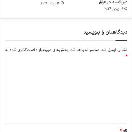
عین‌الاسد در عراق
16 ژوئن 2026
16 ژوئن 2026
دیدگاهتان را بنویسید
نشانی ایمیل شما منتشر نخواهد شد.
بخش‌های موردنیاز علامت‌گذاری شده‌اند
*
د
ی
د
گ
ا
ه
*
نام
*