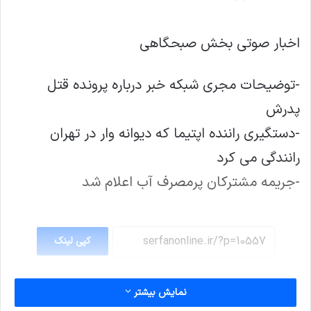
اخبار صوتی بخش صبحگاهی
-توضیحات مجری شبکه خبر درباره پرونده قتل
پدرش
-دستگیری راننده اپتیما که دیوانه وار در تهران
رانندگی می کرد
-جریمه مشترکان پرمصرف آب اعلام شد
کپی لینک
نمایش بیشتر