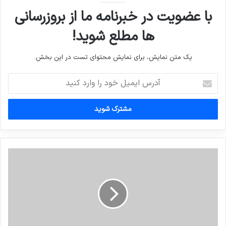
با عضویت در خبرنامه ما از بروزرسانی
ها مطلع شوید!
یک متن نمایش، برای نمایش محتوای تست در این بخش.
آدرس
ایمیل
خود
را
وارد
کنید