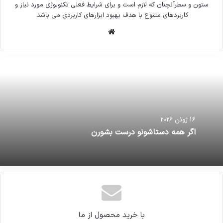
ستون و سطرآنچنان که لازم است و برای شرایط فعلی تکنولوژی مورد نیاز و
کاربردهای متنوع با هدف بهبود ابزارهای کاربردی می باشد.
وبسایت
16 ژوئن 2026
اگر همه دستاشونو درست بشورن
با خرید محصول از ما