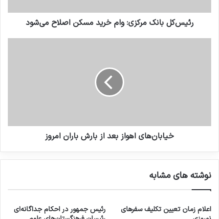
رئیس‌کل بانک مرکزی: وام خرید مسکن اصلاح می‌شود
خیابان‌های اهواز بعد از بارش باران امروز
نوشته های مشابه
اعلام زمان تعیین تکلیف سفرهای
رئیس جمهور در احکام جداگانه‌ای
نوروزی
رئیسان فرهنگستان‌های علوم