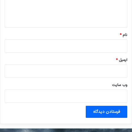
ا
ه
*
نام
*
ایمیل
*
وب‌ سایت