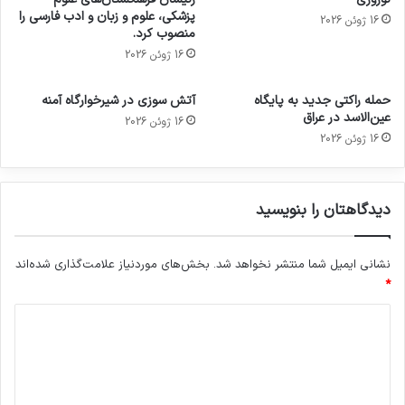
پزشکی، علوم و زبان و ادب فارسی را
16 ژوئن 2026
منصوب کرد.
16 ژوئن 2026
حمله راکتی جدید به پایگاه
آتش سوزی در شیرخوارگاه آمنه
عین‌الاسد در عراق
16 ژوئن 2026
16 ژوئن 2026
دیدگاهتان را بنویسید
نشانی ایمیل شما منتشر نخواهد شد.
بخش‌های موردنیاز علامت‌گذاری شده‌اند
*
د
ی
د
گ