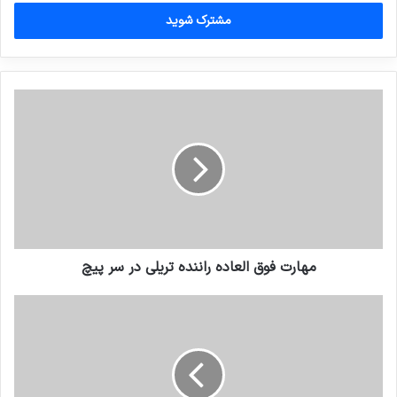
خود
را
وارد
کنید
مهارت فوق العاده راننده تریلی در سر پیچ