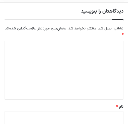
دیدگاهتان را بنویسید
نشانی ایمیل شما منتشر نخواهد شد.
بخش‌های موردنیاز علامت‌گذاری شده‌اند
*
د
ی
د
گ
ا
ه
*
نام
*