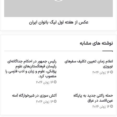
عکس از هفته اول لیگ بانوان ایران
نوشته های مشابه
اعلام زمان تعیین تکلیف سفرهای
رئیس جمهور در احکام جداگانه‌ای
نوروزی
رئیسان فرهنگستان‌های علوم
پزشکی، علوم و زبان و ادب فارسی را
16 ژوئن 2026
منصوب کرد.
16 ژوئن 2026
حمله راکتی جدید به پایگاه
آتش سوزی در شیرخوارگاه آمنه
عین‌الاسد در عراق
16 ژوئن 2026
16 ژوئن 2026