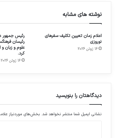
نوشته های مشابه
اعلام زمان تعیین تکلیف سفرهای
رئیس جمهور در
نوروزی
رئیسان فرهنگس
علوم و زبان و
16 ژوئن 2026
کرد.
16 ژوئن 2026
دیدگاهتان را بنویسید
نشانی ایمیل شما منتشر نخواهد شد.
بخش‌های موردنیاز علامت
د
ی