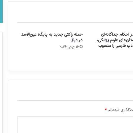
 احکام جداگانه‌ای
حمله راکتی جدید به پایگاه عین‌الاسد
تان‌های علوم پزشکی،
در عراق
 ادب فارسی را منصوب
16 ژوئن 2026
‌گذاری شده‌اند
*