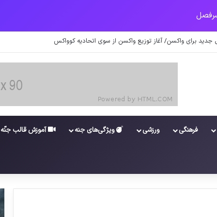
جدید برای واکسن/ آغاز توزیع واکسن از سوی اتحادیه کوواکس
فرهنگی
ورزشی
ویژگی‌های جنه
آموزش قالب جنّه