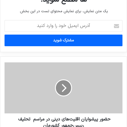
یک متن نمایش، برای نمایش محتوای تست در این بخش.
آدرس
ایمیل
خود
را
وارد
کنید
حضور پیشوایان اقلیت‌های دینی در مراسم ⁧ تحلیف ⁩
رییس‌جمهور کشورمان