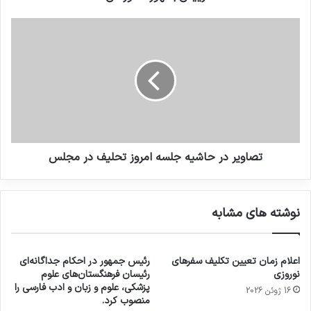
تصاویر در حاشیه جلسه امروز تحلیف در مجلس
نوشته های مشابه
اعلام زمان تعیین تکلیف سفرهای
رئیس جمهور در احکام جداگانه‌ای
نوروزی
رئیسان فرهنگستان‌های علوم
پزشکی، علوم و زبان و ادب فارسی را
16 ژوئن 2026
منصوب کرد.