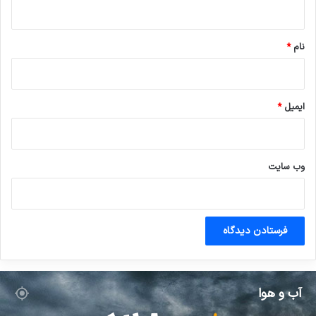
ه
*
نام
*
ایمیل
*
وب‌ سایت
آب و هوا