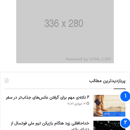
پربازدیدترین مطالب
6 نکته‌ی مهم برای گرفتن عکس‌های جذاب‌تر در سفر
3 جولای 2021
71%
خداحافظی زود هنگام بازیکن تیم ملی فوتسال از
دنیای بازی