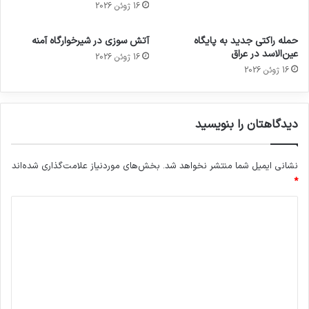
16 ژوئن 2026
حمله راکتی جدید به پایگاه
آتش سوزی در شیرخوارگاه آمنه
عین‌الاسد در عراق
16 ژوئن 2026
16 ژوئن 2026
دیدگاهتان را بنویسید
نشانی ایمیل شما منتشر نخواهد شد.
بخش‌های موردنیاز علامت‌گذاری شده‌اند
*
د
ی
د
گ
ا