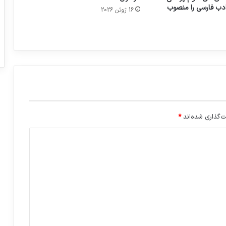
 ادب فارسی را منصوب
16 ژوئن 2026
‌گذاری شده‌اند
*