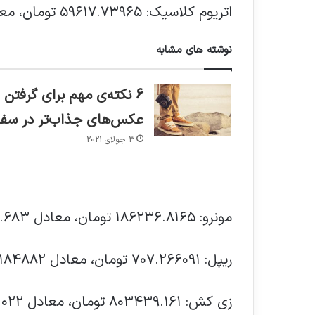
اتریوم کلاسیک: ۵۹۶۱۷.۷۳۹۶۵ تومان، معادل ۱۵.۵۸۴۳ دلار
نوشته های مشابه
6 نکته‌ی مهم برای گرفتن
عکس‌های جذاب‌تر در سفر
3 جولای 2021
مونرو: ۱۸۶۲۳۶.۸۱۶۵ تومان، معادل ۴۸.۶۸۳ دلار
ریپل: ۷۰۷.۲۶۶۰۹۱ تومان، معادل ۰.۱۸۴۸۸۲ دلار
زی کش: ۸۰۳۴۳۹.۱۶۱ تومان، معادل ۲۱۰.۰۲۲ دلار