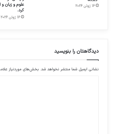
علوم و زبان و
16 ژوئن 2026
کرد.
16 ژوئن 2026
دیدگاهتان را بنویسید
نشانی ایمیل شما منتشر نخواهد شد.
بخش‌های موردنیاز علامت
د
ی
د
گ
ا
ه