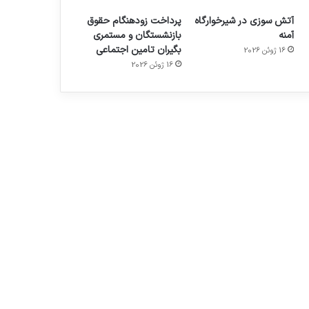
آتش سوزی در شیرخوارگاه
پرداخت زودهنگام حقوق
آمنه
بازنشستگان و مستمری
بگیران تامین اجتماعی
16 ژوئن 2026
16 ژوئن 2026