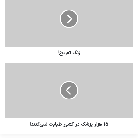
زنگ تفریح!
۱۵ هزار پزشک در کشور طبابت نمی‌کنند!