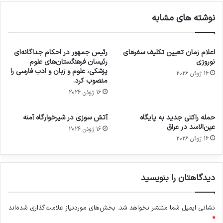
نوشته های مشابه
اعلام زمان تعیین تکلیف سفرهای
رئیس جمهور در احکام جداگانه‌ای
نوروزی
رئیسان فرهنگستان‌های علوم
پزشکی، علوم و زبان و ادب فارسی را
16 ژوئن 2026
منصوب کرد.
16 ژوئن 2026
حمله راکتی جدید به پایگاه
آتش سوزی در شیرخوارگاه آمنه
عین‌الاسد در عراق
16 ژوئن 2026
16 ژوئن 2026
دیدگاهتان را بنویسید
نشانی ایمیل شما منتشر نخواهد شد.
بخش‌های موردنیاز علامت‌گذاری شده‌اند
*