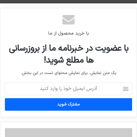
با خرید محصول از ما
با عضویت در خبرنامه ما از بروزرسانی
ها مطلع شوید!
یک متن نمایش، برای نمایش محتوای تست در این بخش.
آدرس
ایمیل
خود
را
وارد
کنید