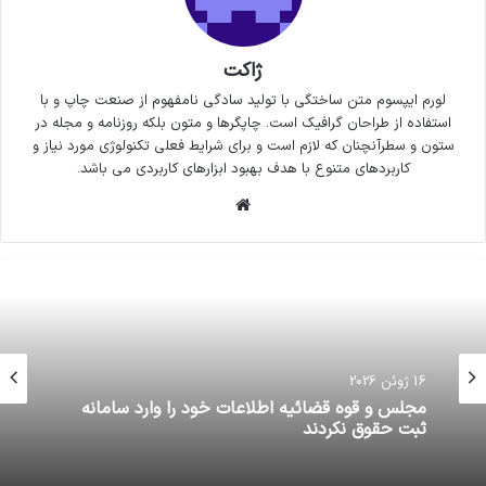
ژاکت
لورم ایپسوم متن ساختگی با تولید سادگی نامفهوم از صنعت چاپ و با
استفاده از طراحان گرافیک است. چاپگرها و متون بلکه روزنامه و مجله در
ستون و سطرآنچنان که لازم است و برای شرایط فعلی تکنولوژی مورد نیاز و
کاربردهای متنوع با هدف بهبود ابزارهای کاربردی می باشد.
وبسایت
16 ژوئن 2026
مجلس و قوه قضائیه اطلاعات خود را وارد سامانه
ثبت حقوق نکردند