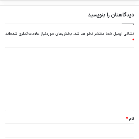
دیدگاهتان را بنویسید
نشانی ایمیل شما منتشر نخواهد شد.
بخش‌های موردنیاز علامت‌گذاری شده‌اند
*
د
ی
د
گ
ا
ه
*
نام
*