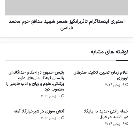
استوری اینستاگرام تاثربرانگیز همسر شهید مدافع حرم محمد
بلباسی
نوشته های مشابه
اعلام زمان تعیین تکلیف سفرهای
رئیس جمهور در احکام جداگانه‌ای
نوروزی
رئیسان فرهنگستان‌های علوم
پزشکی، علوم و زبان و ادب فارسی را
16 ژوئن 2026
منصوب کرد.
16 ژوئن 2026
حمله راکتی جدید به پایگاه
آتش سوزی در شیرخوارگاه آمنه
عین‌الاسد در عراق
16 ژوئن 2026
16 ژوئن 2026