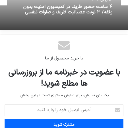
4 ساعت حضور ظریف در کمیسیون امنیت بدون
وقفه/ 3 نوبت عصبانیت ظریف و صلوات تنفسی
با خرید محصول از ما
با عضویت در خبرنامه ما از بروزرسانی
ها مطلع شوید!
یک متن نمایش، برای نمایش محتوای تست در این بخش.
آدرس
ایمیل
خود
را