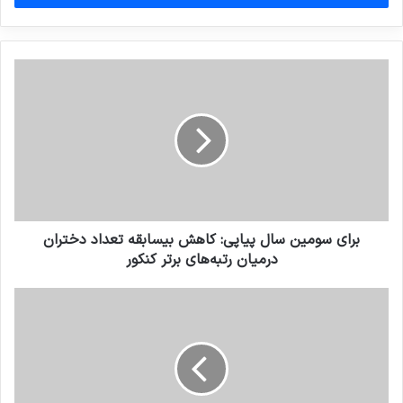
وارد
کنید
برای سومین سال پیاپی: کاهش بیسابقه تعداد دختران
درمیان رتبه‌های برتر کنکور