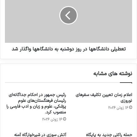
تعطیلی دانشگاهها در روز دوشنبه به دانشگاهها واگذار شد
نوشته های مشابه
اعلام زمان تعیین تکلیف سفرهای
رئیس جمهور در احکام جداگانه‌ای
نوروزی
رئیسان فرهنگستان‌های علوم
پزشکی، علوم و زبان و ادب فارسی را
16 ژوئن 2026
منصوب کرد.
16 ژوئن 2026
حمله راکتی جدید به پایگاه
آتش سوزی در شیرخوارگاه آمنه