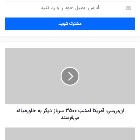
آدرس
ایمیل
خود
را
وارد
کنید
‌ان‌بی‌سی: آمریکا امشب ۳۵۰۰ سرباز دیگر به خاورمیانه
می‌فرستد