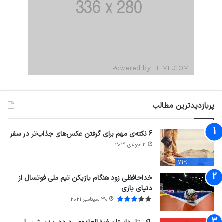
پربازدیدترین مطالب
6 نکته‌ی مهم برای گرفتن عکس‌های جذاب‌تر در سفر
3 جولای 2021
71%
خداحافظی زود هنگام بازیکن تیم ملی فوتسال از
دنیای بازی
30 سپتامبر 2021