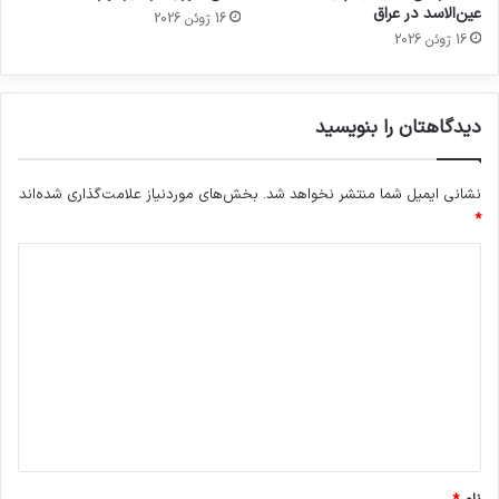
عین‌الاسد در عراق
16 ژوئن 2026
16 ژوئن 2026
دیدگاهتان را بنویسید
نشانی ایمیل شما منتشر نخواهد شد.
بخش‌های موردنیاز علامت‌گذاری شده‌اند
*
د
ی
د
گ
ا
ه
*