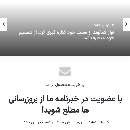
16 ژوئن 2026
فراز کمالوند از سمت خود کناره گیری کرد، از تصمیم
خود منصرف شد.
با خرید محصول از ما
با عضویت در خبرنامه ما از بروزرسانی
ها مطلع شوید!
یک متن نمایش، برای نمایش محتوای تست در این بخش.