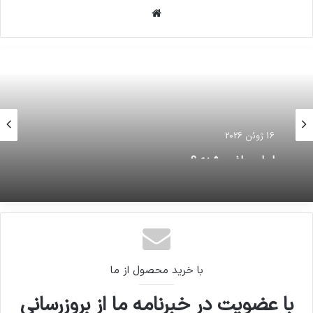
وبسایت
16 ژوئن 2026
ایران، راضی شدی؟
با خرید محصول از ما
با عضویت در خبرنامه ما از بروزرسانی