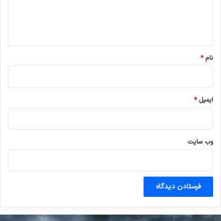
ا
ه
*
نام
*
ایمیل
*
وب‌ سایت