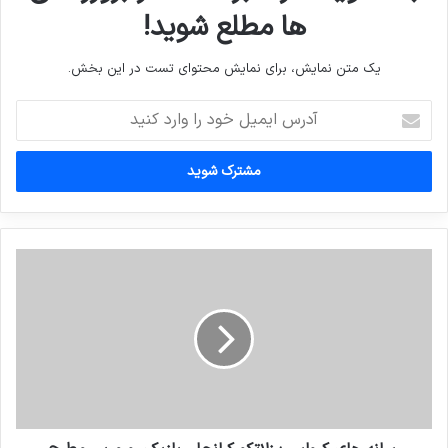
ها مطلع شوید!
یک متن نمایش، برای نمایش محتوای تست در این بخش.
آدرس
ایمیل
خود
را
وارد
کنید