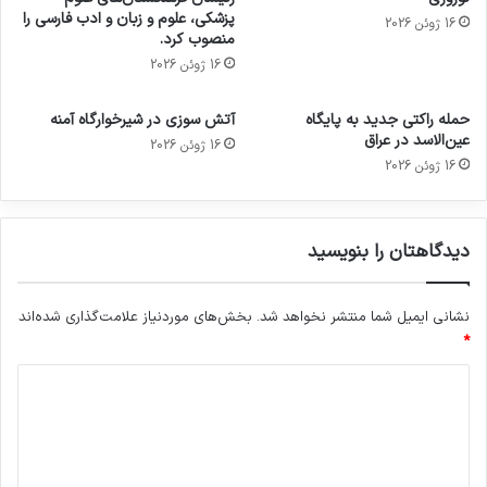
پزشکی، علوم و زبان و ادب فارسی را
16 ژوئن 2026
منصوب کرد.
16 ژوئن 2026
حمله راکتی جدید به پایگاه
آتش سوزی در شیرخوارگاه آمنه
عین‌الاسد در عراق
16 ژوئن 2026
16 ژوئن 2026
دیدگاهتان را بنویسید
نشانی ایمیل شما منتشر نخواهد شد.
بخش‌های موردنیاز علامت‌گذاری شده‌اند
*
د
ی
د
گ