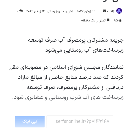
ارسال
ژاکت
16 ژوئن 2026
آخرین به روز رسانی: 16 ژوئن 2026
0
ایمیل
85
کمتر از یک دقیقه
جریمه مشترکان پرمصرف آب صرف توسعه
زیرساخت‌های آب روستایی می‌شود
نمایندگان مجلس شورای اسلامی در مصوبه‌ای مقرر
کردند که صد درصد منابع حاصل از مبالغ مازاد
دریافتی از مشترکان پرمصرف، صرف توسعه
زیرساخت های آب شرب روستایی و عشایری شود.
کپی لینک