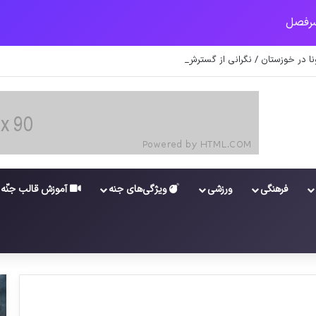
ونا در خوزستان / نگرانی از گسترش ویروس انگلیسی در تهران
فرهنگی
ورزشی
ویژگی‌های جنه
آموزش قالب جنّه