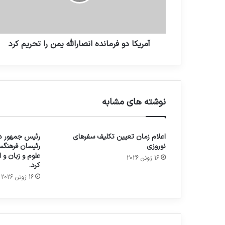
آمریکا دو فرمانده انصارالله یمن را تحریم کرد
نوشته های مشابه
اعلام زمان تعیین تکلیف سفرهای
رئیس جمهور در
نوروزی
رئیسان فرهنگس
علوم و زبان و
16 ژوئن 2026
کرد.
16 ژوئن 2026