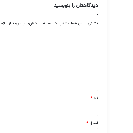
دیدگاهتان را بنویسید
نشانی ایمیل شما منتشر نخواهد شد.
بخش‌های موردنیاز علامت
د
ی
د
گ
ا
ه
*
نام
*
ایمیل
*