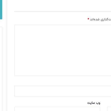
‌گذاری شده‌اند
*
وب‌ سایت