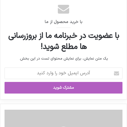
با خرید محصول از ما
با عضویت در خبرنامه ما از بروزرسانی
ها مطلع شوید!
یک متن نمایش، برای نمایش محتوای تست در این بخش.
آدرس
ایمیل
خود
را
وارد
کنید