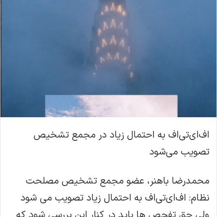
اف‌ای‌تی‌اف به احتمال زیاد در مجمع تشخیص
تصویب می‌شود
محمدرضا باهنر، عضو مجمع تشخیص مصلحت
نظام: اف‌ای‌تی‌اف به احتمال زیاد تصویب می شود
ولی حق تفحص ها باید در کنار این بررسی شود که