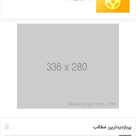
پربازدیدترین مطالب