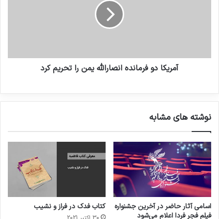
آمریکا دو فرمانده انصارالله یمن را تحریم کرد
نوشته های مشابه
اسامی آثار حاضر در آخرین جشنواره
کتاب فدک در فراز و نشیب
فیلم فجر فردا اعلام می‌شود
30 اکتبر 2021