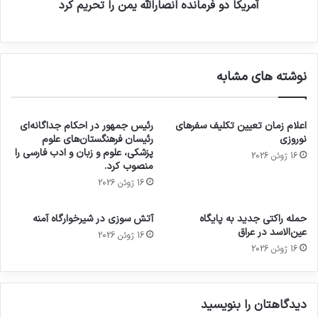
آمریکا دو فرمانده انصارالله یمن را تحریم کرد
نوشته های مشابه
اعلام زمان تعیین تکلیف سفرهای
رئیس جمهور در احکام جداگانه‌ای
نوروزی
رئیسان فرهنگستان‌های علوم
پزشکی، علوم و زبان و ادب فارسی را
16 ژوئن 2026
منصوب کرد.
16 ژوئن 2026
حمله راکتی جدید به پایگاه
آتش سوزی در شیرخوارگاه آمنه
عین‌الاسد در عراق
16 ژوئن 2026
16 ژوئن 2026
دیدگاهتان را بنویسید