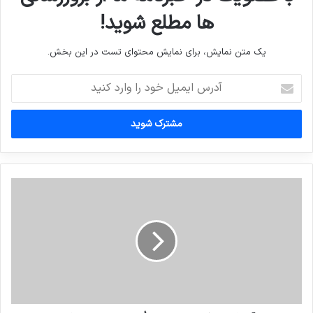
ها مطلع شوید!
یک متن نمایش، برای نمایش محتوای تست در این بخش.
آدرس
ایمیل
خود
را
وارد
کنید