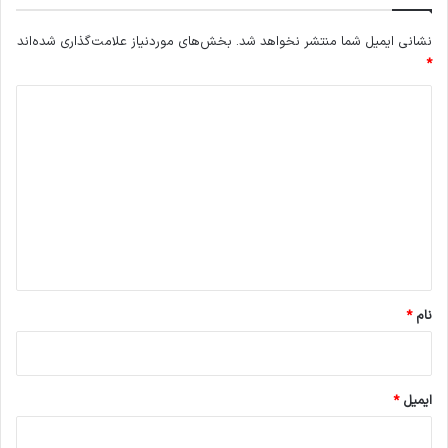
نشانی ایمیل شما منتشر نخواهد شد.
بخش‌های موردنیاز علامت‌گذاری شده‌اند
*
د
ی
د
گ
ا
ه
*
نام
*
ایمیل
*