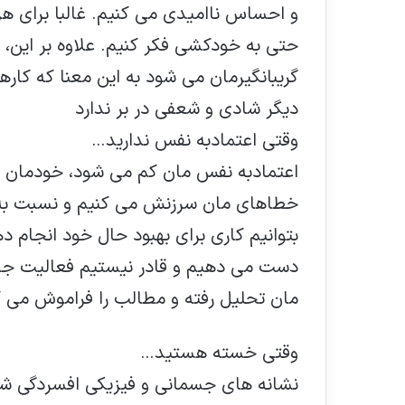
و احساس ناامیدی می کنیم. غالبا برای 
حتی به خودکشی فکر کنیم. علاوه بر این، 
گریبانگیرمان می شود به این معنا که کا
دیگر شادی و شعفی در بر ندارد
وقتی اعتمادبه نفس ندارید…
اعتمادبه نفس مان کم می شود، خودمان را 
خطاهای مان سرزنش می کنیم و نسبت به آ
بتوانیم کاری برای بهبود حال خود انجام دهی
دست می دهیم و قادر نیستیم فعالیت جد
مان تحلیل رفته و مطالب را فراموش می ک
وقتی خسته هستید…
نشانه های جسمانی و فیزیکی افسردگی شا