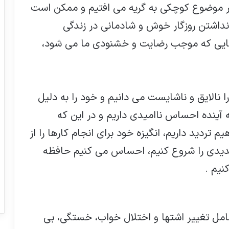
هر موضوع کوچکی به گریه می افتیم و ممکن است
نداشتن روزگار خوش و شادمانی در زندگی
رهایی که موجب رضایت و خشنودی ما می شود،
نالایق و ناشایست می دانیم و خود را به دلیل
ینده احساس ناامیدی داریم و در این که
م تردید داریم، انگیزه خود برای انجام کارها را از
یدی را شروع کنیم، احساس می کنیم حافظه
نیم .
مل تغییر اشتها و اختلال خواب، خستگی، بی