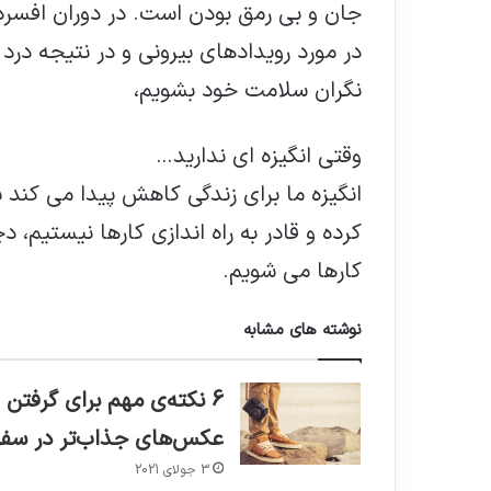
جان و بی رمق بودن است. در دوران افسرد
در مورد رویدادهای بیرونی و در نتیجه درد
نگران سلامت خود بشویم،
وقتی انگیزه ای ندارید…
انگیزه ما برای زندگی کاهش پیدا می کند ب
کرده و قادر به راه اندازی کارها نیستیم، د
کارها می شویم.
نوشته های مشابه
6 نکته‌ی مهم برای گرفتن
عکس‌های جذاب‌تر در سفر
3 جولای 2021