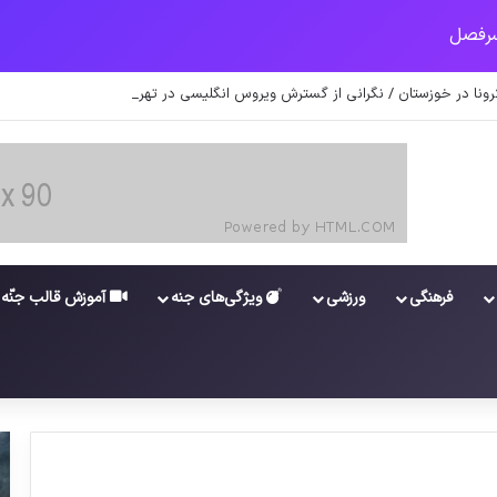
کرونا در خوزستان / نگرانی از گسترش ویروس انگلیسی در تهران
فرهنگی
ورزشی
ویژگی‌های جنه
آموزش قالب جنّه