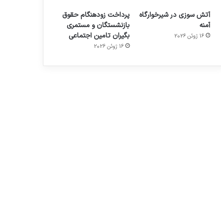
آتش سوزی در شیرخوارگاه
پرداخت زودهنگام حقوق
آمنه
بازنشستگان و مستمری
بگیران تامین اجتماعی
16 ژوئن 2026
16 ژوئن 2026