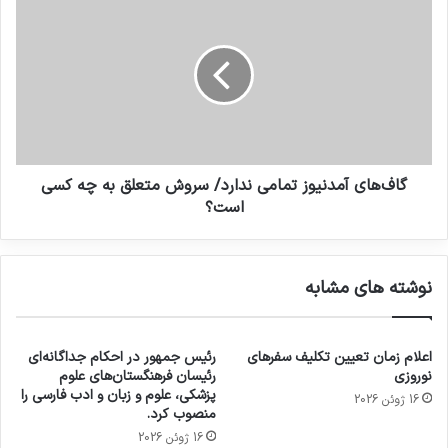
گاف‌های آمدنیوز تمامی ندارد/ سروش متعلق به چه کسی
است؟
نوشته های مشابه
اعلام زمان تعیین تکلیف سفرهای
رئیس جمهور در احکام جداگانه‌ای
نوروزی
رئیسان فرهنگستان‌های علوم
پزشکی، علوم و زبان و ادب فارسی را
16 ژوئن 2026
منصوب کرد.
16 ژوئن 2026