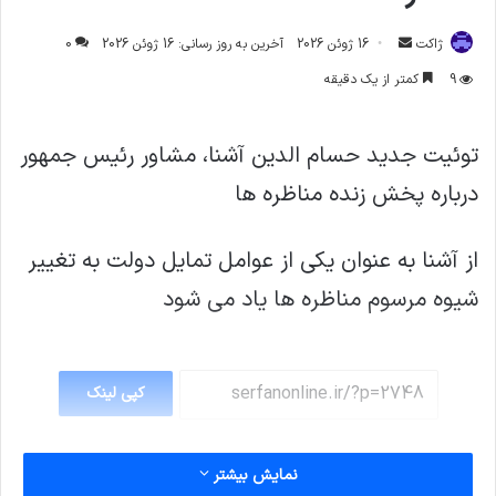
ارسال
ژاکت
16 ژوئن 2026
آخرین به روز رسانی: 16 ژوئن 2026
0
ایمیل
9
کمتر از یک دقیقه
توئیت جدید حسام الدین آشنا، مشاور رئیس جمهور
درباره پخش زنده مناظره ها
از آشنا به عنوان یکی از عوامل تمایل دولت به تغییر
شیوه مرسوم مناظره ها یاد می شود
کپی لینک
نمایش بیشتر