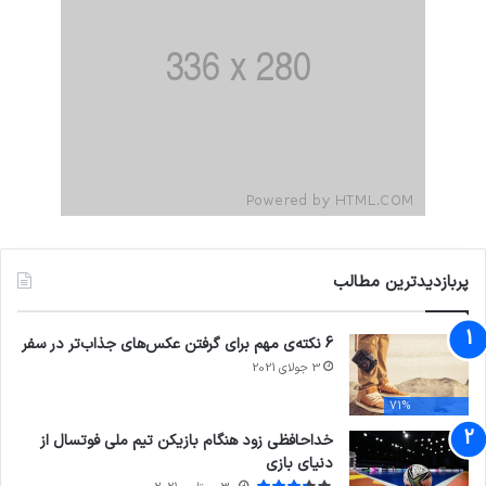
پربازدیدترین مطالب
6 نکته‌ی مهم برای گرفتن عکس‌های جذاب‌تر در سفر
3 جولای 2021
71%
خداحافظی زود هنگام بازیکن تیم ملی فوتسال از
دنیای بازی