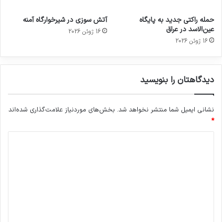
حمله راکتی جدید به پایگاه
آتش سوزی در شیرخوارگاه آمنه
عین‌الاسد در عراق
16 ژوئن 2026
16 ژوئن 2026
دیدگاهتان را بنویسید
نشانی ایمیل شما منتشر نخواهد شد.
بخش‌های موردنیاز علامت‌گذاری شده‌اند
*
د
ی
د
گ
ا
ه