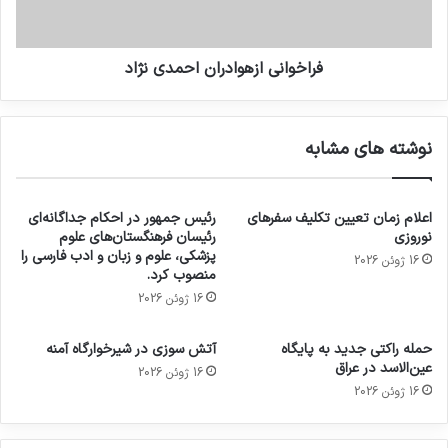
فراخوانی ازهوادران احمدی نژاد
نوشته های مشابه
اعلام زمان تعیین تکلیف سفرهای
رئیس جمهور در احکام جداگانه‌ای
نوروزی
رئیسان فرهنگستان‌های علوم
پزشکی، علوم و زبان و ادب فارسی را
16 ژوئن 2026
منصوب کرد.
16 ژوئن 2026
حمله راکتی جدید به پایگاه
آتش سوزی در شیرخوارگاه آمنه
عین‌الاسد در عراق
16 ژوئن 2026
16 ژوئن 2026