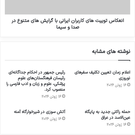
انعکاس توییت های کاربران ایرانی با گرایش های متنوع در
صدا و سیما
نوشته های مشابه
اعلام زمان تعیین تکلیف سفرهای
رئیس جمهور در احکام جداگانه‌ای
نوروزی
رئیسان فرهنگستان‌های علوم
پزشکی، علوم و زبان و ادب فارسی را
16 ژوئن 2026
منصوب کرد.
16 ژوئن 2026
حمله راکتی جدید به پایگاه
آتش سوزی در شیرخوارگاه آمنه
عین‌الاسد در عراق
16 ژوئن 2026
16 ژوئن 2026