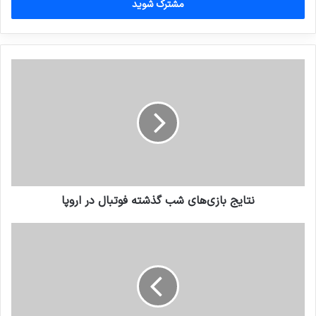
را
وارد
کنید
نتایج بازی‌های شب گذشته فوتبال در اروپا