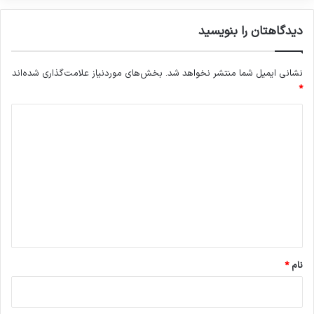
دیدگاهتان را بنویسید
نشانی ایمیل شما منتشر نخواهد شد.
بخش‌های موردنیاز علامت‌گذاری شده‌اند
*
د
ی
د
گ
ا
ه
*
نام
*