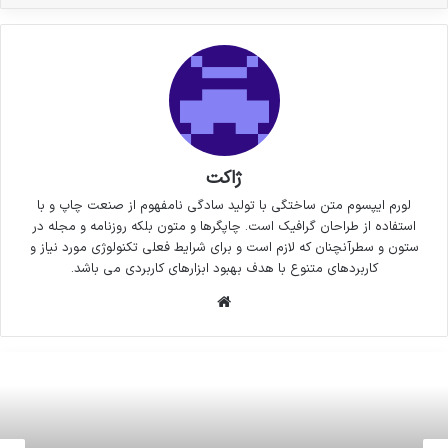
ژاکت
لورم ایپسوم متن ساختگی با تولید سادگی نامفهوم از صنعت چاپ و با
استفاده از طراحان گرافیک است. چاپگرها و متون بلکه روزنامه و مجله در
ستون و سطرآنچنان که لازم است و برای شرایط فعلی تکنولوژی مورد نیاز و
کاربردهای متنوع با هدف بهبود ابزارهای کاربردی می باشد.
وبسایت