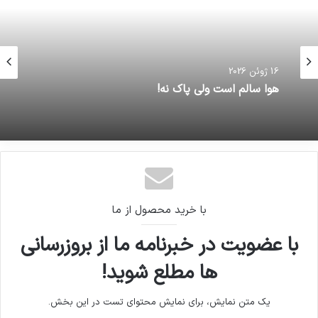
16 ژوئن 2026
هوا سالم است ولی پاک نه!
با خرید محصول از ما
با عضویت در خبرنامه ما از بروزرسانی
ها مطلع شوید!
یک متن نمایش، برای نمایش محتوای تست در این بخش.