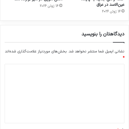
عین‌الاسد در عراق
16 ژوئن 2026
16 ژوئن 2026
دیدگاهتان را بنویسید
نشانی ایمیل شما منتشر نخواهد شد.
بخش‌های موردنیاز علامت‌گذاری شده‌اند
*
د
ی
د
گ
ا
ه
*