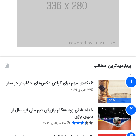
پربازدیدترین مطالب
6 نکته‌ی مهم برای گرفتن عکس‌های جذاب‌تر در سفر
3 جولای 2021
71%
خداحافظی زود هنگام بازیکن تیم ملی فوتسال از
دنیای بازی
30 سپتامبر 2021