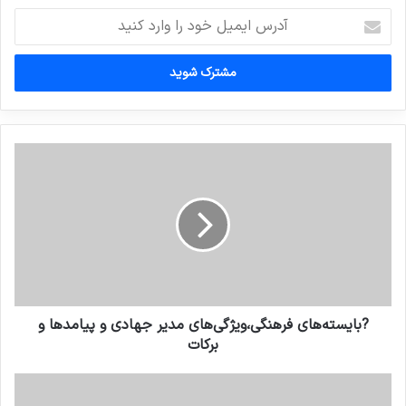
آدرس
ایمیل
خود
را
وارد
کنید
?بایسته‌های فرهنگی،ویژگی‌های مدیر جهادی و پیامدها و
برکات