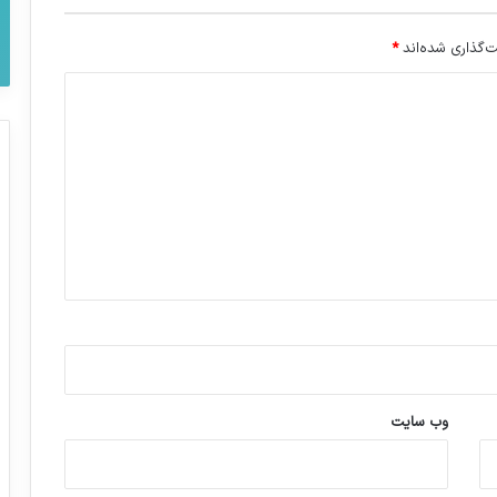
‌گذاری شده‌اند
*
وب‌ سایت