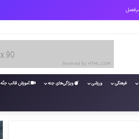
فرهنگی
ورزشی
ویژگی‌های جنه
آموزش قالب جنّه