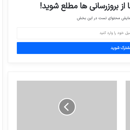
 از بروزرسانی ها مطلع شوید!
نمایش محتوای تست در این بخش.