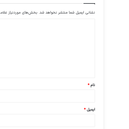
نشانی ایمیل شما منتشر نخواهد شد.
بخش‌های موردنیاز علامت
د
ی
د
گ
ا
ه
*
نام
*
ایمیل
*