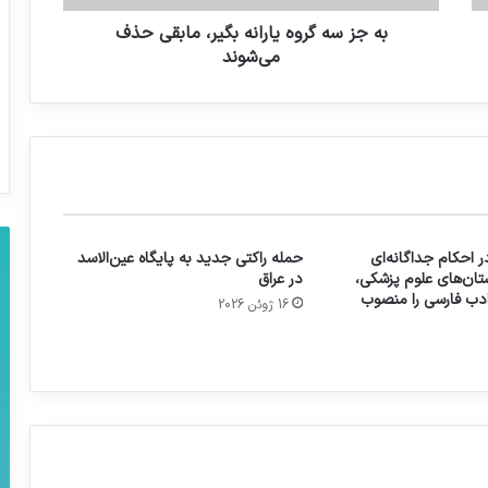
به جز سه گروه یارانه بگیر، مابقی حذف
می‌شوند
 احکام جداگانه‌ای
حمله راکتی جدید به پایگاه عین‌الاسد
تان‌های علوم پزشکی،
در عراق
 ادب فارسی را منصوب
16 ژوئن 2026