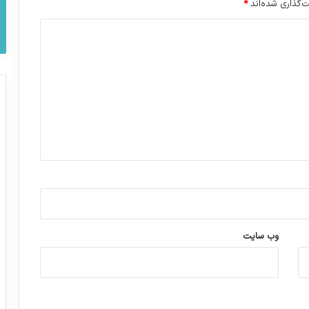
‌گذاری شده‌اند
*
وب‌ سایت