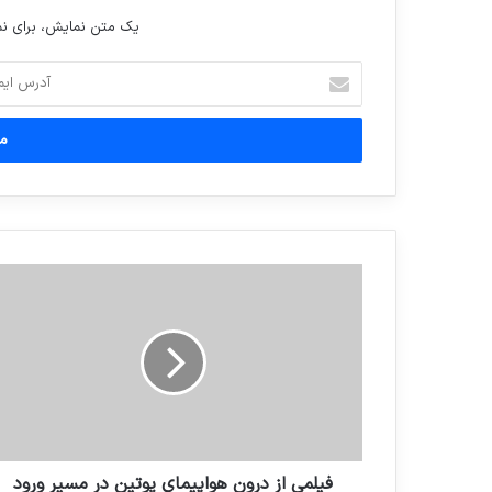
یک متن نمایش، برای 
آدرس
ایمیل
خود
را
وارد
کنید
فیلمی از درون هواپیمای پوتین در مسیر ورود