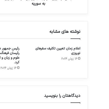
به سوریه
نوشته های مشابه
اعلام زمان تعیین تکلیف سفرهای
رئیس جمهور در
نوروزی
رئیسان فرهنگس
علوم و زبان و
16 ژوئن 2026
کرد.
16 ژوئن 2026
دیدگاهتان را بنویسید