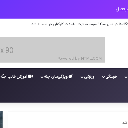
 اطلاعات کارکنان در سامانه شد
فرهنگی
ورزشی
ویژگی‌های جنه
آموزش قالب جنّه