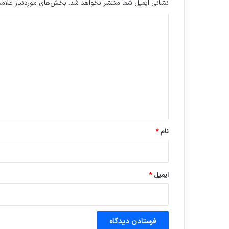
نشانی ایمیل شما منتشر نخواهد شد.
بخش‌های موردنیاز علامت
د
ی
د
گ
ا
ه
*
نام
*
ایمیل
*