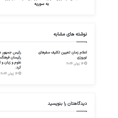
به سوریه
نوشته های مشابه
اعلام زمان تعیین تکلیف سفرهای
رئیس جمهور در
نوروزی
رئیسان فرهنگس
علوم و زبان و
16 ژوئن 2026
کرد.
16 ژوئن 2026
دیدگاهتان را بنویسید