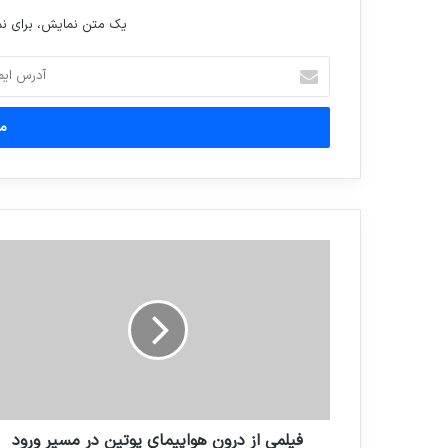
یک متن نمایش، برای 
آدرس
ایمیل
خود
را
وارد
کنید
فیلمی از درون هواپیمای پوتین در مسیر ورود