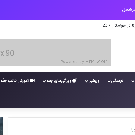
ونا در خوزستان / نگرانی از گسترش ویروس انگلیسی در تهران
فرهنگی
ورزشی
ویژگی‌های جنه
آموزش قالب جنّه