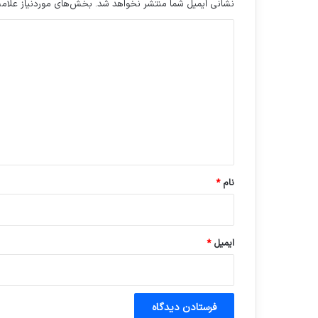
نشانی ایمیل شما منتشر نخواهد شد.
بخش‌های موردنیاز علامت
د
ی
د
گ
ا
ه
*
نام
*
ایمیل
*