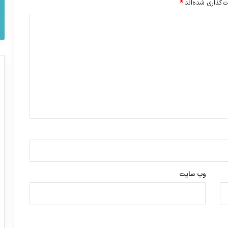
‌گذاری شده‌اند
*
وب‌ سایت