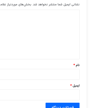
نشانی ایمیل شما منتشر نخواهد شد.
بخش‌های موردنیاز علامت
د
ی
د
گ
ا
ه
*
نام
*
ایمیل
*