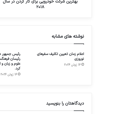
بهترین شرکت خودرویی برای کار کردن در سال
۲۰۱۸
نوشته های مشابه
اعلام زمان تعیین تکلیف سفرهای
رئیس جمهور در
نوروزی
رئیسان فرهنگس
علوم و زبان و
16 ژوئن 2026
کرد.
16 ژوئن 2026
دیدگاهتان را بنویسید