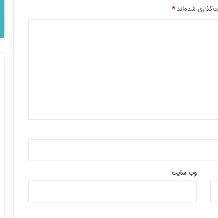
‌گذاری شده‌اند
*
وب‌ سایت