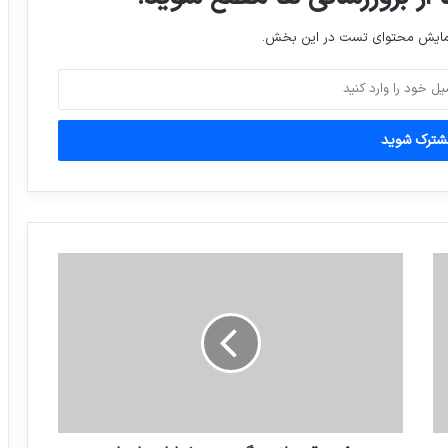
جشن نیمه شعبان در مسجد جمکران
نمایش محتوای تست در این بخش.