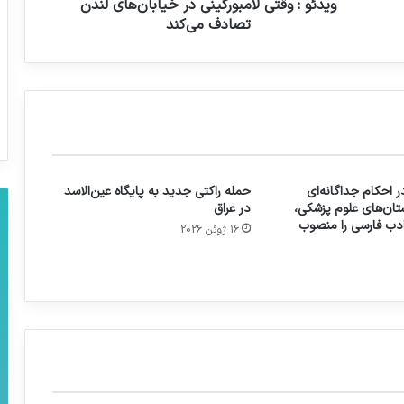
ویدئو : وقتی لامبورگینی در خیابان‌های لندن
تصادف می‌کند
 احکام جداگانه‌ای
حمله راکتی جدید به پایگاه عین‌الاسد
تان‌های علوم پزشکی،
در عراق
 ادب فارسی را منصوب
16 ژوئن 2026