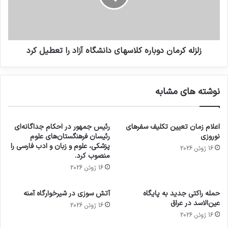
زلزله کرمان دوباره کلاسهای دانشگاه آزاد را تعطیل کرد
نوشته های مشابه
اعلام زمان تعیین تکلیف سفرهای
رئیس جمهور در احکام جداگانه‌ای
نوروزی
رئیسان فرهنگستان‌های علوم
پزشکی، علوم و زبان و ادب فارسی را
16 ژوئن 2026
منصوب کرد.
16 ژوئن 2026
حمله راکتی جدید به پایگاه
آتش سوزی در شیرخوارگاه آمنه
عین‌الاسد در عراق
16 ژوئن 2026
16 ژوئن 2026