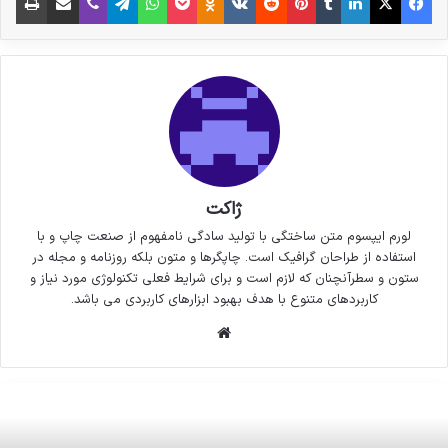
ژاکت
لورم ایپسوم متن ساختگی با تولید سادگی نامفهوم از صنعت چاپ و با
استفاده از طراحان گرافیک است. چاپگرها و متون بلکه روزنامه و مجله در
ستون و سطرآنچنان که لازم است و برای شرایط فعلی تکنولوژی مورد نیاز و
کاربردهای متنوع با هدف بهبود ابزارهای کاربردی می باشد.
وبسایت