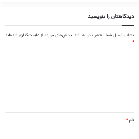
دیدگاهتان را بنویسید
نشانی ایمیل شما منتشر نخواهد شد.
بخش‌های موردنیاز علامت‌گذاری شده‌اند
*
د
ی
د
گ
ا
ه
*
نام
*