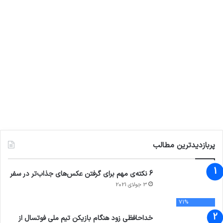
پربازدیدترین مطالب
6 نکته‌ی مهم برای گرفتن عکس‌های جذاب‌تر در سفر
3 جولای 2021
71%
خداحافظی زود هنگام بازیکن تیم ملی فوتسال از