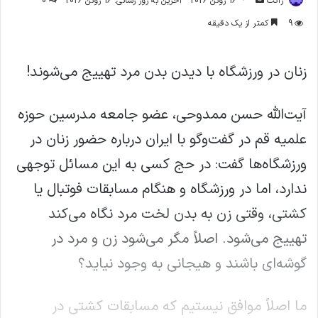
ژاکت
16 ژوئن 2026
آخرین به روز رسانی: 16 ژوئن 2026
0
ایمیل
9
کمتر از یک دقیقه
زنان در ورزشگاه با دیدن بدن مرد تهییج می‌شوند!
آیت‌الله حسن ممدوحی، عضو جامعه مدرسین حوزه
علمیه قم در گفت‌وگو با ایران درباره حضور زنان در
ورزشگاه‌ها گفت: در حج کسی به این مسائل توجهی
ندارد، اما در ورزشگاه و هنگام مسابقات فوتبال یا
کشتی، وقتی زن به بدن لخت مرد نگاه می‌کند
تهییج می‌شود. اصلاً مگر می‌شود زن و مرد در
گوشه‌ای باشند و هیجانی به وجود نیاید؟
ما اصلاً موافق نیستیم که مسابقات کشتی در