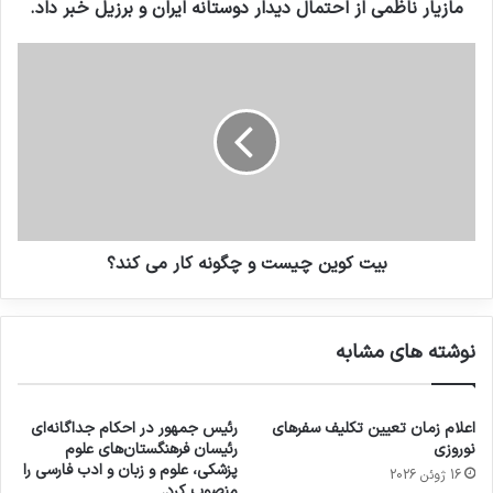
مازیار ناظمی از احتمال دیدار دوستانه ایران و برزیل خبر داد.
بیت‌ کوین چیست و چگونه کار می کند؟
نوشته های مشابه
اعلام زمان تعیین تکلیف سفرهای
رئیس جمهور در احکام جداگانه‌ای
نوروزی
رئیسان فرهنگستان‌های علوم
پزشکی، علوم و زبان و ادب فارسی را
16 ژوئن 2026
منصوب کرد.