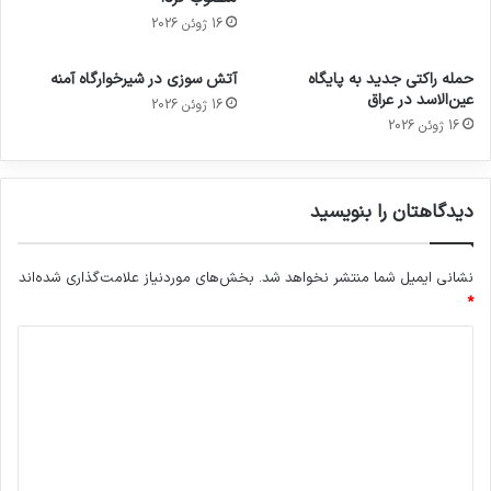
16 ژوئن 2026
حمله راکتی جدید به پایگاه
آتش سوزی در شیرخوارگاه آمنه
عین‌الاسد در عراق
16 ژوئن 2026
16 ژوئن 2026
دیدگاهتان را بنویسید
نشانی ایمیل شما منتشر نخواهد شد.
بخش‌های موردنیاز علامت‌گذاری شده‌اند
*
د
ی
د
گ
ا