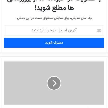
ها مطلع شوید!
یک متن نمایش، برای نمایش محتوای تست در این بخش.
آدرس
ایمیل
خود
را
وارد
کنید