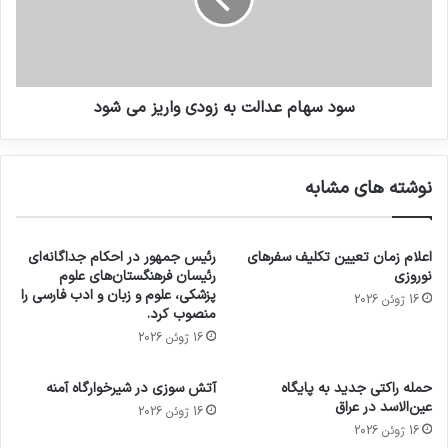
سود سهام عدالت به زودی واریز می شود
نوشته های مشابه
اعلام زمان تعیین تکلیف سفرهای
رئیس جمهور در احکام جداگانه‌ای
نوروزی
رئیسان فرهنگستان‌های علوم
پزشکی، علوم و زبان و ادب فارسی را
16 ژوئن 2026
منصوب کرد.
16 ژوئن 2026
حمله راکتی جدید به پایگاه
آتش سوزی در شیرخوارگاه آمنه
عین‌الاسد در عراق
16 ژوئن 2026
16 ژوئن 2026