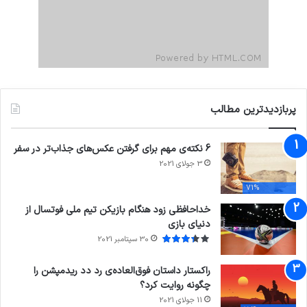
پربازدیدترین مطالب
6 نکته‌ی مهم برای گرفتن عکس‌های جذاب‌تر در سفر
3 جولای 2021
71%
خداحافظی زود هنگام بازیکن تیم ملی فوتسال از
دنیای بازی
30 سپتامبر 2021
راکستار داستان فوق‌العاده‌ی رد دد ریدمپشن را
چگونه روایت کرد؟
11 جولای 2021