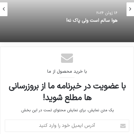
16 ژوئن 2026
هوا سالم است ولی پاک نه!
با خرید محصول از ما
با عضویت در خبرنامه ما از بروزرسانی
ها مطلع شوید!
یک متن نمایش، برای نمایش محتوای تست در این بخش.
آدرس
ایمیل