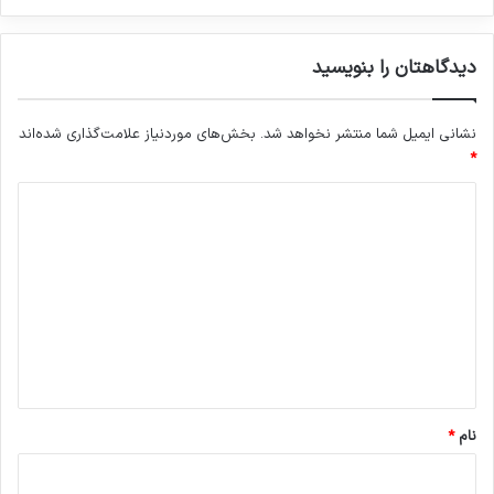
دیدگاهتان را بنویسید
نشانی ایمیل شما منتشر نخواهد شد.
بخش‌های موردنیاز علامت‌گذاری شده‌اند
*
د
ی
د
گ
ا
ه
*
نام
*