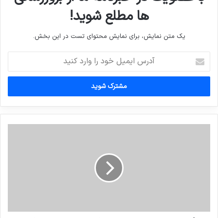
ها مطلع شوید!
یک متن نمایش، برای نمایش محتوای تست در این بخش.
آدرس
ایمیل
خود
را
وارد
کنید