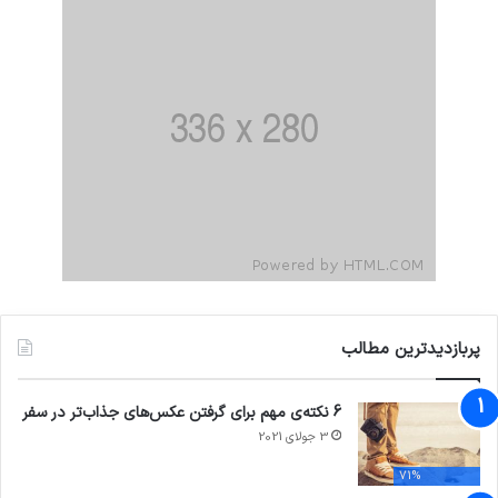
پربازدیدترین مطالب
6 نکته‌ی مهم برای گرفتن عکس‌های جذاب‌تر در سفر
3 جولای 2021
71%