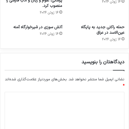
پزشکی، علوم و زبان و ادب فارسی را
16 ژوئن 2026
منصوب کرد.
16 ژوئن 2026
حمله راکتی جدید به پایگاه
آتش سوزی در شیرخوارگاه آمنه
عین‌الاسد در عراق
16 ژوئن 2026
16 ژوئن 2026
دیدگاهتان را بنویسید
نشانی ایمیل شما منتشر نخواهد شد.
بخش‌های موردنیاز علامت‌گذاری شده‌اند
*
د
ی
د
گ