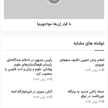
با فرار ژن‌ها مواجهیم!
نوشته های مشابه
اعلام زمان تعیین تکلیف سفرهای
رئیس جمهور در احکام جداگانه‌ای
نوروزی
رئیسان فرهنگستان‌های علوم
پزشکی، علوم و زبان و ادب فارسی را
16 ژوئن 2026
منصوب کرد.
16 ژوئن 2026
حمله راکتی جدید به پایگاه
آتش سوزی در شیرخوارگاه آمنه
عین‌الاسد در عراق
16 ژوئن 2026
16 ژوئن 2026