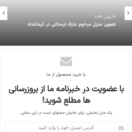
16 ژوئن 2026
تصویر: منزل مرحوم عارف لرستانی در کرمانشاه
با خرید محصول از ما
با عضویت در خبرنامه ما از بروزرسانی
ها مطلع شوید!
یک متن نمایش، برای نمایش محتوای تست در این بخش.
آدرس
ایمیل