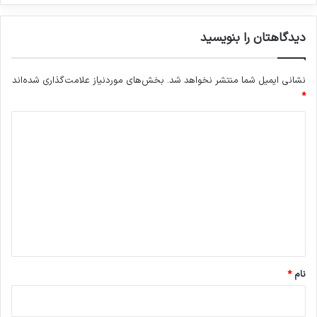
دیدگاهتان را بنویسید
نشانی ایمیل شما منتشر نخواهد شد.
بخش‌های موردنیاز علامت‌گذاری شده‌اند
*
د
ی
د
گ
ا
ه
*
نام
*