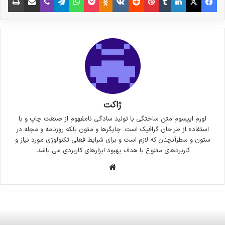
ژاکت
لورم ایپسوم متن ساختگی با تولید سادگی نامفهوم از صنعت چاپ و با
استفاده از طراحان گرافیک است. چاپگرها و متون بلکه روزنامه و مجله در
ستون و سطرآنچنان که لازم است و برای شرایط فعلی تکنولوژی مورد نیاز و
کاربردهای متنوع با هدف بهبود ابزارهای کاربردی می باشد.
وبسایت