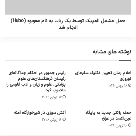
حمل مشعل المپیک توسط یک ربات به نام «هوبو» (Hubo)
انجام شد
نوشته های مشابه
اعلام زمان تعیین تکلیف سفرهای
رئیس جمهور در احکام جداگانه‌ای
نوروزی
رئیسان فرهنگستان‌های علوم
پزشکی، علوم و زبان و ادب فارسی را
16 ژوئن 2026
منصوب کرد.
16 ژوئن 2026
حمله راکتی جدید به پایگاه
آتش سوزی در شیرخوارگاه آمنه
عین‌الاسد در عراق
16 ژوئن 2026
16 ژوئن 2026