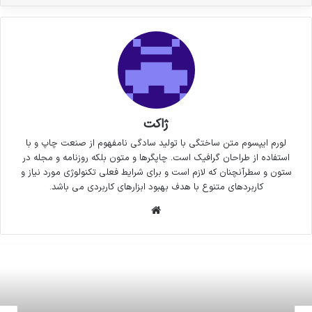
ژاکت
لورم ایپسوم متن ساختگی با تولید سادگی نامفهوم از صنعت چاپ و با
استفاده از طراحان گرافیک است. چاپگرها و متون بلکه روزنامه و مجله در
ستون و سطرآنچنان که لازم است و برای شرایط فعلی تکنولوژی مورد نیاز و
کاربردهای متنوع با هدف بهبود ابزارهای کاربردی می باشد.
وبسایت