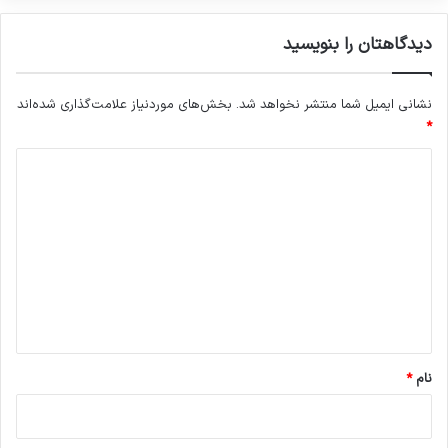
دیدگاهتان را بنویسید
نشانی ایمیل شما منتشر نخواهد شد.
بخش‌های موردنیاز علامت‌گذاری شده‌اند
*
د
ی
د
گ
ا
ه
*
نام
*