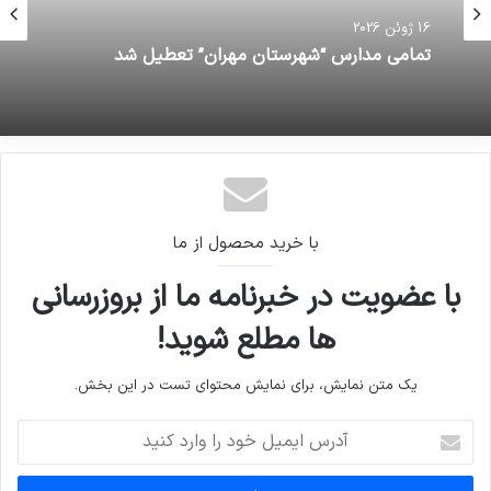
16 ژوئن 2026
تمامی مدارس “شهرستان مهران” تعطیل شد
با خرید محصول از ما
با عضویت در خبرنامه ما از بروزرسانی
ها مطلع شوید!
یک متن نمایش، برای نمایش محتوای تست در این بخش.
آدرس
ایمیل
خود