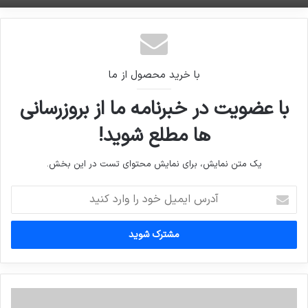
با خرید محصول از ما
با عضویت در خبرنامه ما از بروزرسانی
ها مطلع شوید!
یک متن نمایش، برای نمایش محتوای تست در این بخش.
آدرس
ایمیل
خود
را
وارد
کنید