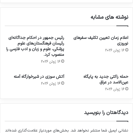
نوشته های مشابه
اعلام زمان تعیین تکلیف سفرهای
رئیس جمهور در احکام جداگانه‌ای
نوروزی
رئیسان فرهنگستان‌های علوم
پزشکی، علوم و زبان و ادب فارسی را
16 ژوئن 2026
منصوب کرد.
16 ژوئن 2026
حمله راکتی جدید به پایگاه
آتش سوزی در شیرخوارگاه آمنه
عین‌الاسد در عراق
16 ژوئن 2026
16 ژوئن 2026
دیدگاهتان را بنویسید
نشانی ایمیل شما منتشر نخواهد شد.
بخش‌های موردنیاز علامت‌گذاری شده‌اند