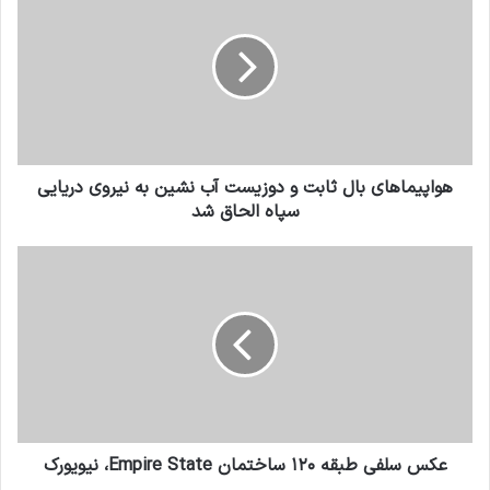
هواپیماهای بال ثابت و دوزیست آب نشین به نیروی دریایی
سپاه الحاق شد
عکس سلفی طبقه ۱۲۰ ساختمان Empire State، نیویورک