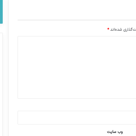
‌گذاری شده‌اند
*
وب‌ سایت