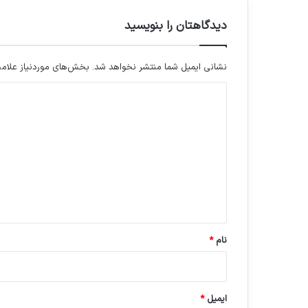
دیدگاهتان را بنویسید
نشانی ایمیل شما منتشر نخواهد شد.
بخش‌های موردنیاز علامت
د
ی
د
گ
ا
ه
*
نام
*
ایمیل
*