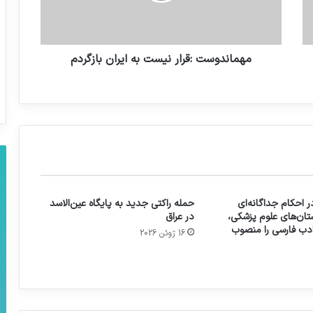
مهماندوست :قرار نیست به ایران بازگردم
 احکام جداگانه‌ای
حمله راکتی جدید به پایگاه عین‌الاسد
تان‌های علوم پزشکی،
در عراق
 ادب فارسی را منصوب
16 ژوئن 2026