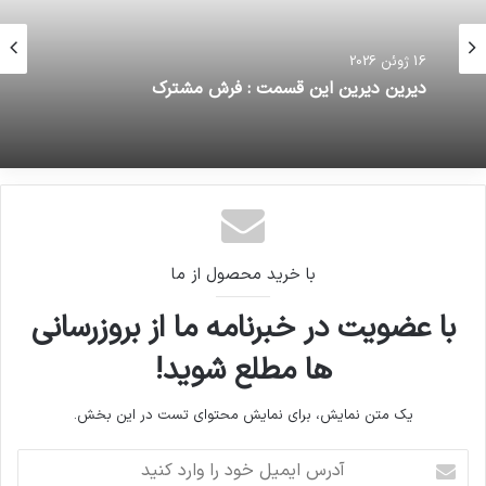
16 ژوئن 2026
دیرین دیرین این قسمت : فرش مشترک
با خرید محصول از ما
با عضویت در خبرنامه ما از بروزرسانی
ها مطلع شوید!
یک متن نمایش، برای نمایش محتوای تست در این بخش.
آدرس
ایمیل