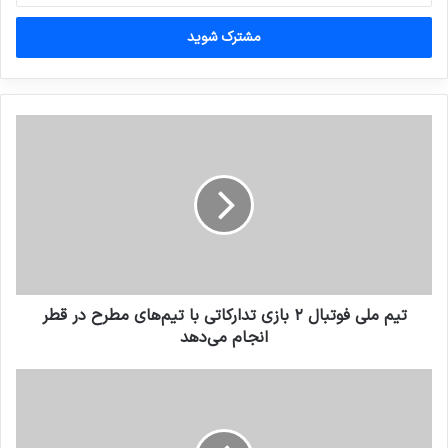
خود
را
وارد
کنید
تیم ملی فوتبال ۲ بازی تدارکاتی با تیم‌های مطرح در قطر
انجام می‌دهد