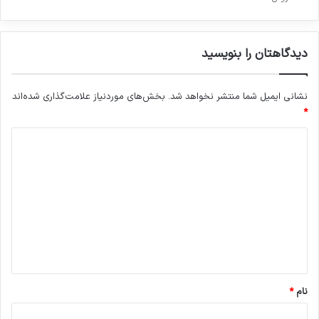
دیدگاهتان را بنویسید
نشانی ایمیل شما منتشر نخواهد شد.
بخش‌های موردنیاز علامت‌گذاری شده‌اند
*
د
ی
د
گ
ا
ه
*
نام
*