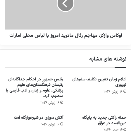
لوکاس وازکز، مهاجم رئال مادرید امروز با لباس محلی امارات
نوشته های مشابه
اعلام زمان تعیین تکلیف سفرهای
رئیس جمهور در احکام جداگانه‌ای
نوروزی
رئیسان فرهنگستان‌های علوم
پزشکی، علوم و زبان و ادب فارسی را
16 ژوئن 2026
منصوب کرد.
16 ژوئن 2026
حمله راکتی جدید به پایگاه
آتش سوزی در شیرخوارگاه آمنه
عین‌الاسد در عراق
16 ژوئن 2026
16 ژوئن 2026