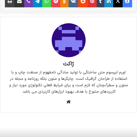
ژاکت
لورم ایپسوم متن ساختگی با تولید سادگی نامفهوم از صنعت چاپ و با
استفاده از طراحان گرافیک است. چاپگرها و متون بلکه روزنامه و مجله در
ستون و سطرآنچنان که لازم است و برای شرایط فعلی تکنولوژی مورد نیاز و
کاربردهای متنوع با هدف بهبود ابزارهای کاربردی می باشد.
وبسایت