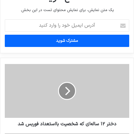
یک متن نمایش، برای نمایش محتوای تست در این بخش.
آدرس
ایمیل
خود
را
وارد
کنید
دختر ۱۲ ساله‌ای که شخصیت بااستعداد فوربس شد