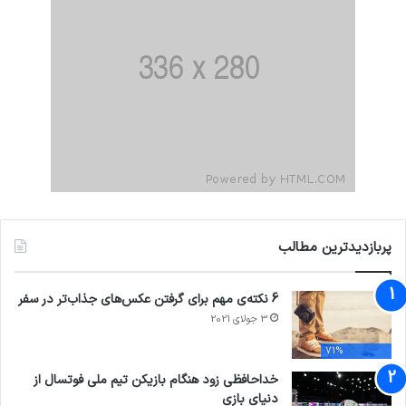
پربازدیدترین مطالب
6 نکته‌ی مهم برای گرفتن عکس‌های جذاب‌تر در سفر
3 جولای 2021
71%
خداحافظی زود هنگام بازیکن تیم ملی فوتسال از
دنیای بازی