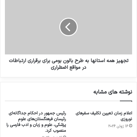
تجهیز همه استانها به طرح بالون بومی برای برقراری ارتباطات
در مواقع اضطراری
نوشته های مشابه
اعلام زمان تعیین تکلیف سفرهای
رئیس جمهور در احکام جداگانه‌ای
نوروزی
رئیسان فرهنگستان‌های علوم
پزشکی، علوم و زبان و ادب فارسی را
16 ژوئن 2026
منصوب کرد.