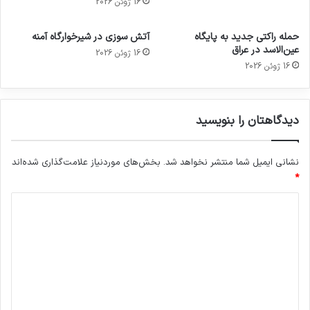
16 ژوئن 2026
حمله راکتی جدید به پایگاه
آتش سوزی در شیرخوارگاه آمنه
عین‌الاسد در عراق
16 ژوئن 2026
16 ژوئن 2026
دیدگاهتان را بنویسید
نشانی ایمیل شما منتشر نخواهد شد.
بخش‌های موردنیاز علامت‌گذاری شده‌اند
*
د
ی
د
گ
ا
ه