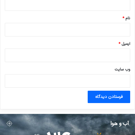
*
نام
*
ایمیل
*
وب‌ سایت
آب و هوا