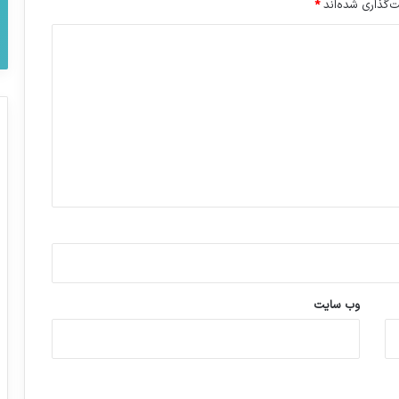
‌گذاری شده‌اند
*
وب‌ سایت