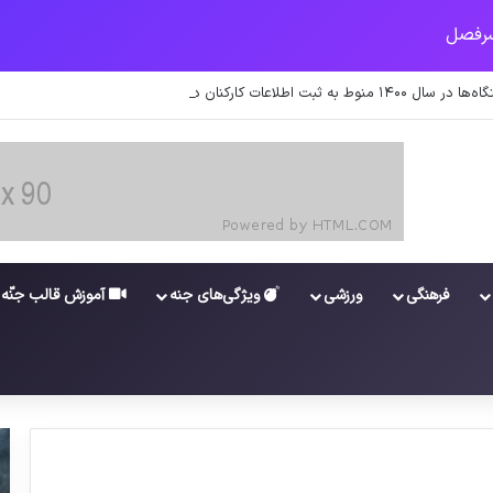
 اطلاعات کارکنان در سامانه شد
فرهنگی
ورزشی
ویژگی‌های جنه
آموزش قالب جنّه