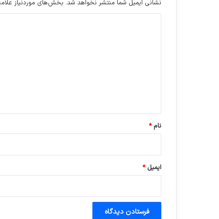
نشانی ایمیل شما منتشر نخواهد شد.
بخش‌های موردنیاز علامت
د
ی
د
گ
ا
ه
*
نام
*
ایمیل
*