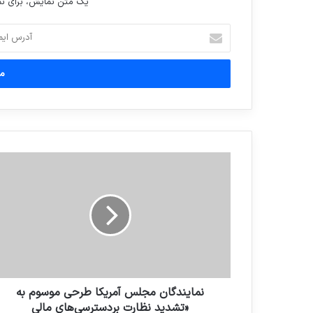
یک متن نمایش، برای 
آدرس
ایمیل
خود
را
وارد
کنید
نمایندگان مجلس آمریکا طرحی موسوم به
«تشدید نظارت بردسترسی‌های مالی