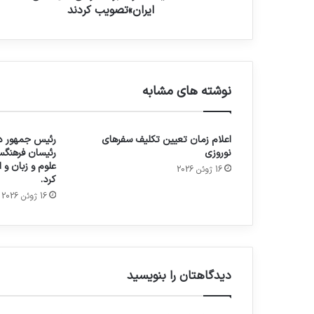
ایران»تصویب کردند
نوشته های مشابه
اعلام زمان تعیین تکلیف سفرهای
رئیس جمهور در
نوروزی
رئیسان فرهنگس
علوم و زبان و
16 ژوئن 2026
کرد.
16 ژوئن 2026
دیدگاهتان را بنویسید