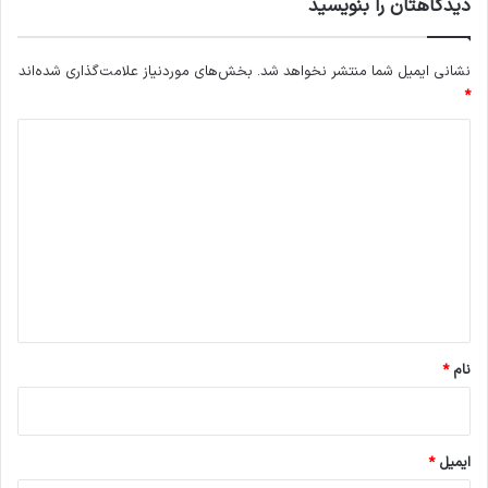
دیدگاهتان را بنویسید
نشانی ایمیل شما منتشر نخواهد شد.
بخش‌های موردنیاز علامت‌گذاری شده‌اند
*
د
ی
د
گ
ا
ه
*
نام
*
ایمیل
*