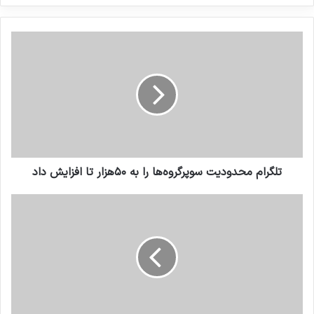
کنید
تلگرام محدودیت سوپرگروه‌ها را به ۵۰هزار تا افزایش داد