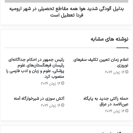
بدلیل آلودگی شدید هوا همه مقاطع تحصیلی در شهر ارومیه
فردا تعطیل است
نوشته های مشابه
اعلام زمان تعیین تکلیف سفرهای
رئیس جمهور در احکام جداگانه‌ای
نوروزی
رئیسان فرهنگستان‌های علوم
پزشکی، علوم و زبان و ادب فارسی را
16 ژوئن 2026
منصوب کرد.
16 ژوئن 2026
حمله راکتی جدید به پایگاه
آتش سوزی در شیرخوارگاه آمنه
عین‌الاسد در عراق
16 ژوئن 2026
16 ژوئن 2026