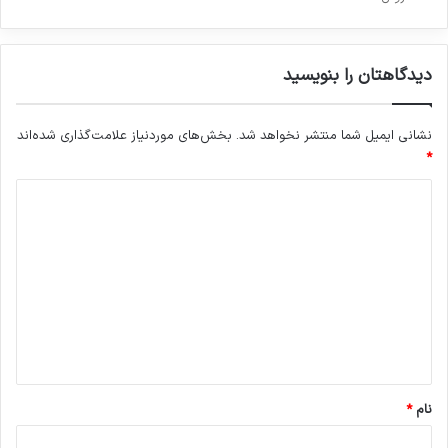
دیدگاهتان را بنویسید
نشانی ایمیل شما منتشر نخواهد شد.
بخش‌های موردنیاز علامت‌گذاری شده‌اند
*
د
ی
د
گ
ا
ه
*
نام
*