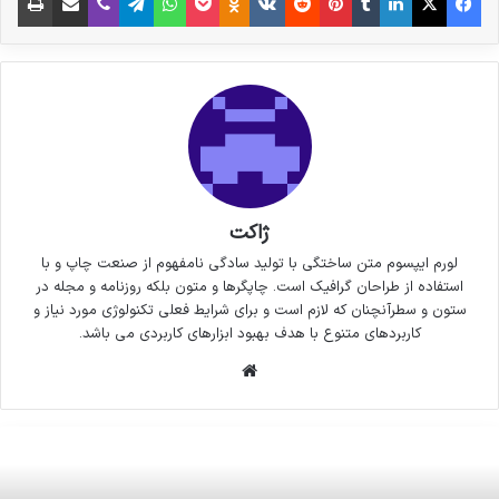
ژاکت
لورم ایپسوم متن ساختگی با تولید سادگی نامفهوم از صنعت چاپ و با
استفاده از طراحان گرافیک است. چاپگرها و متون بلکه روزنامه و مجله در
ستون و سطرآنچنان که لازم است و برای شرایط فعلی تکنولوژی مورد نیاز و
کاربردهای متنوع با هدف بهبود ابزارهای کاربردی می باشد.
وبسایت