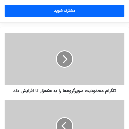
خود
را
وارد
کنید
تلگرام محدودیت سوپرگروه‌ها را به ۵۰هزار تا افزایش داد