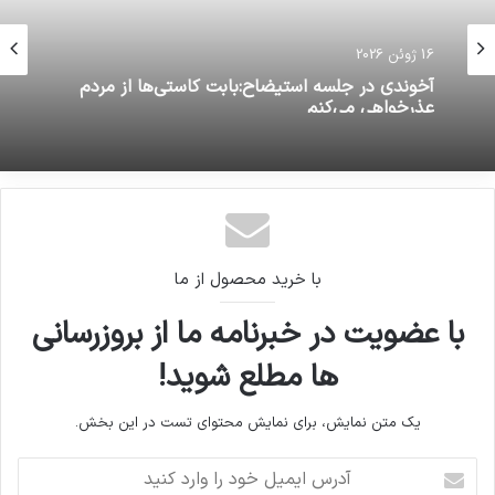
16 ژوئن 2026
آخوندی در جلسه استیضاح:بابت کاستی‌ها از مردم
عذرخواهی می‌کنم
با خرید محصول از ما
با عضویت در خبرنامه ما از بروزرسانی
ها مطلع شوید!
یک متن نمایش، برای نمایش محتوای تست در این بخش.
آدرس
ایمیل