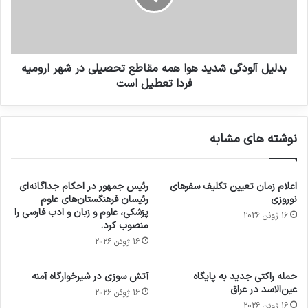
بدلیل آلودگی شدید هوا همه مقاطع تحصیلی در شهر ارومیه
فردا تعطیل است
نوشته های مشابه
اعلام زمان تعیین تکلیف سفرهای
رئیس جمهور در احکام جداگانه‌ای
نوروزی
رئیسان فرهنگستان‌های علوم
پزشکی، علوم و زبان و ادب فارسی را
16 ژوئن 2026
منصوب کرد.
16 ژوئن 2026
حمله راکتی جدید به پایگاه
آتش سوزی در شیرخوارگاه آمنه
عین‌الاسد در عراق
16 ژوئن 2026
16 ژوئن 2026