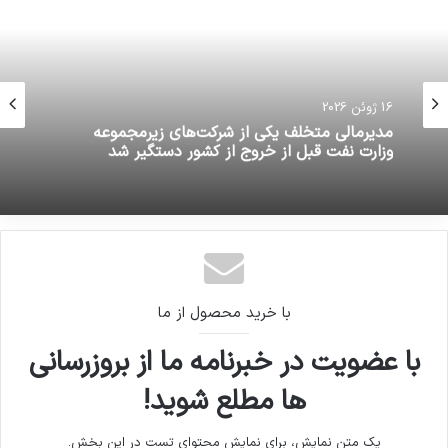
16 ژوئن 2026
مدیرمالی متخلف یکی از شرکت‌های زیرمجموعه‌
وزارت نفت قبل از خروج از کشور دستگیر شد
با خرید محصول از ما
با عضویت در خبرنامه ما از بروزرسانی
ها مطلع شوید!
یک متن نمایش، برای نمایش محتوای تست در این بخش.