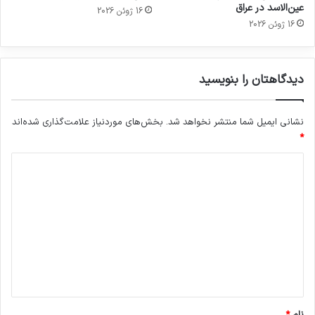
عین‌الاسد در عراق
16 ژوئن 2026
16 ژوئن 2026
دیدگاهتان را بنویسید
نشانی ایمیل شما منتشر نخواهد شد.
بخش‌های موردنیاز علامت‌گذاری شده‌اند
*
د
ی
د
گ
ا
ه
*
نام
*