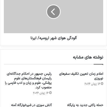
آلودگی هوای شهر ارومیه/ ایرنا
نوشته های مشابه
اعلام زمان تعیین تکلیف سفرهای
رئیس جمهور در احکام جداگانه‌ای
نوروزی
رئیسان فرهنگستان‌های علوم
پزشکی، علوم و زبان و ادب فارسی را
16 ژوئن 2026
منصوب کرد.
16 ژوئن 2026
حمله راکتی جدید به پایگاه
آتش سوزی در شیرخوارگاه آمنه