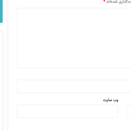
‌گذاری شده‌اند
*
وب‌ سایت