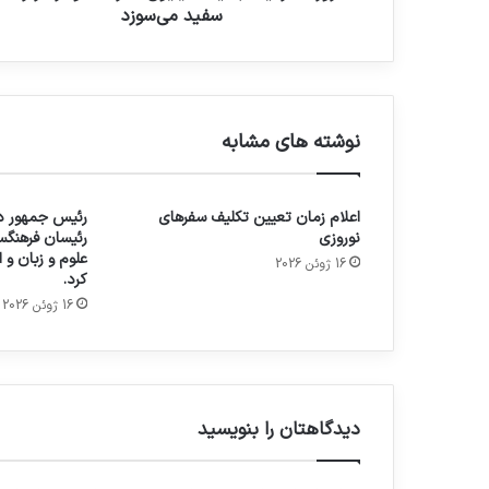
سفید می‌سوزد
نوشته های مشابه
اعلام زمان تعیین تکلیف سفرهای
رئیس جمهور در
نوروزی
رئیسان فرهنگس
علوم و زبان و
16 ژوئن 2026
کرد.
16 ژوئن 2026
دیدگاهتان را بنویسید