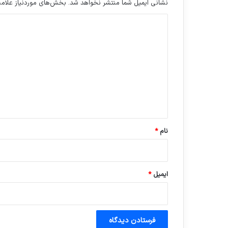
نشانی ایمیل شما منتشر نخواهد شد.
بخش‌های موردنیاز علامت
د
ی
د
گ
ا
ه
*
نام
*
ایمیل
*