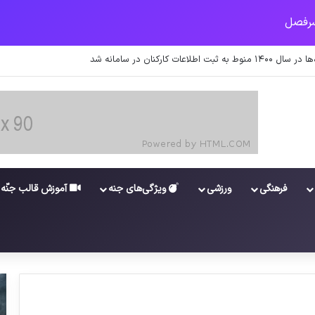
ت کارکنان در سامانه شد
فرهنگی
ورزشی
ویژگی‌های جنه
آموزش قالب جنّه