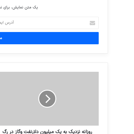
یک متن نمایش، برای 
آدرس
ایمیل
خود
را
وارد
کنید
روزانه نزدیک به یک میلیون دلارنفت وگاز در رگ