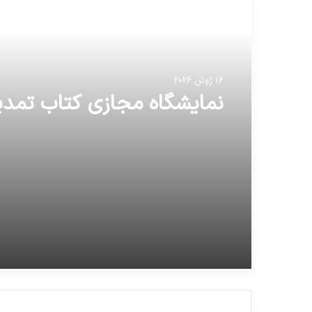
مطالعه بعدی
16 ژوئن 2026
نمایشگاه مجازی کتاب تمد