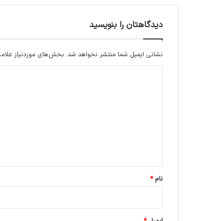
دیدگاهتان را بنویسید
نشانی ایمیل شما منتشر نخواهد شد.
بخش‌های موردنیاز علامت
د
ی
د
گ
ا
ه
*
نام
*