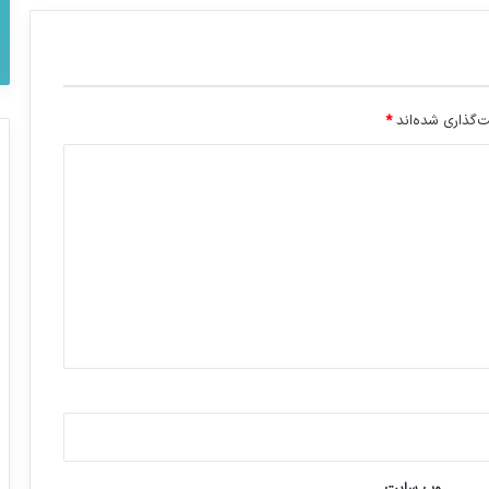
‌گذاری شده‌اند
*