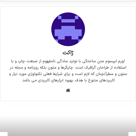
ژاکت
لورم ایپسوم متن ساختگی با تولید سادگی نامفهوم از صنعت چاپ و با
استفاده از طراحان گرافیک است. چاپگرها و متون بلکه روزنامه و مجله در
ستون و سطرآنچنان که لازم است و برای شرایط فعلی تکنولوژی مورد نیاز و
کاربردهای متنوع با هدف بهبود ابزارهای کاربردی می باشد.
وبسایت