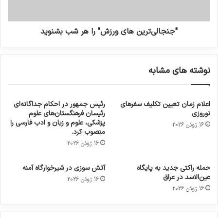
"جنجالی‌ترین های ورزش" را هر شب بشنوید
نوشته های مشابه
اعلام زمان تعیین تکلیف سفرهای
رئیس جمهور در احکام جداگانه‌ای
نوروزی
رئیسان فرهنگستان‌های علوم
پزشکی، علوم و زبان و ادب فارسی را
16 ژوئن 2026
منصوب کرد.
16 ژوئن 2026
حمله راکتی جدید به پایگاه
آتش سوزی در شیرخوارگاه آمنه
عین‌الاسد در عراق
16 ژوئن 2026
16 ژوئن 2026