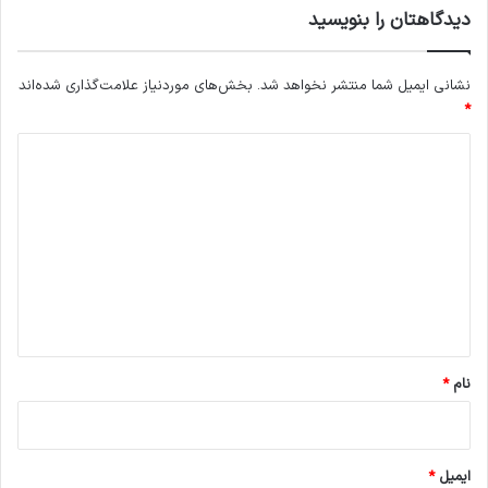
دیدگاهتان را بنویسید
نشانی ایمیل شما منتشر نخواهد شد.
بخش‌های موردنیاز علامت‌گذاری شده‌اند
*
د
ی
د
گ
ا
ه
*
نام
*
ایمیل
*