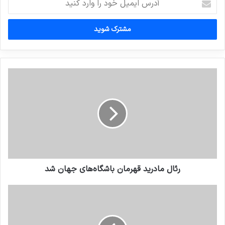
ایمیل
خود
را
وارد
کنید
رئال مادرید قهرمان باشگاه‌های جهان شد