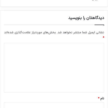
دیدگاهتان را بنویسید
نشانی ایمیل شما منتشر نخواهد شد.
بخش‌های موردنیاز علامت‌گذاری شده‌اند
*
د
ی
د
گ
ا
ه
*
نام
*