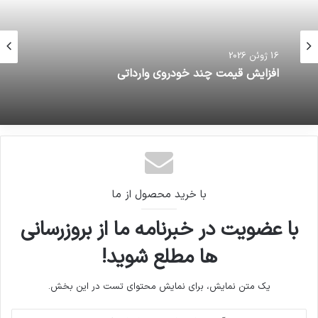
16 ژوئن 2026
افزایش قیمت چند خودروی وارداتی
با خرید محصول از ما
با عضویت در خبرنامه ما از بروزرسانی
ها مطلع شوید!
یک متن نمایش، برای نمایش محتوای تست در این بخش.
آدرس