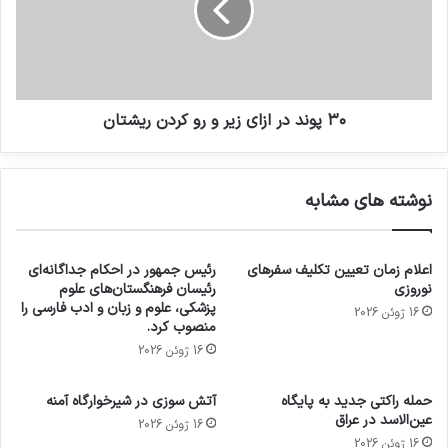
۳۰ پوند در ازای زیر و رو کردن ریشتان
نوشته های مشابه
اعلام زمان تعیین تکلیف سفرهای
رئیس جمهور در احکام جداگانه‌ای
نوروزی
رئیسان فرهنگستان‌های علوم
پزشکی، علوم و زبان و ادب فارسی را
16 ژوئن 2026
منصوب کرد.
16 ژوئن 2026
حمله راکتی جدید به پایگاه
آتش سوزی در شیرخوارگاه آمنه
عین‌الاسد در عراق
16 ژوئن 2026
16 ژوئن 2026