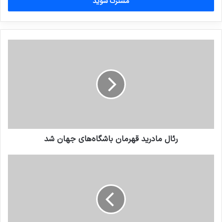
را
وارد
کنید
رئال مادرید قهرمان باشگاه‌های جهان شد