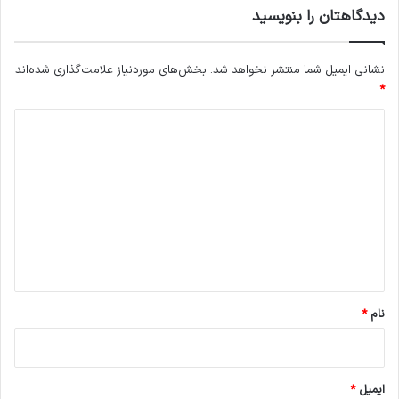
دیدگاهتان را بنویسید
نشانی ایمیل شما منتشر نخواهد شد.
بخش‌های موردنیاز علامت‌گذاری شده‌اند
*
د
ی
د
گ
ا
ه
*
نام
*
ایمیل
*