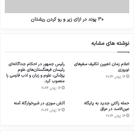
۳۰ پوند در ازای زیر و رو کردن ریشتان
نوشته های مشابه
اعلام زمان تعیین تکلیف سفرهای
رئیس جمهور در احکام جداگانه‌ای
نوروزی
رئیسان فرهنگستان‌های علوم
پزشکی، علوم و زبان و ادب فارسی را
16 ژوئن 2026
منصوب کرد.
16 ژوئن 2026
حمله راکتی جدید به پایگاه
آتش سوزی در شیرخوارگاه آمنه
عین‌الاسد در عراق
16 ژوئن 2026
16 ژوئن 2026