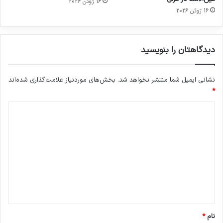
16 ژوئن 2026
16 ژوئن 2026
دیدگاهتان را بنویسید
نشانی ایمیل شما منتشر نخواهد شد.
بخش‌های موردنیاز علامت‌گذاری شده‌اند
*
د
ی
د
گ
ا
ه
*
نام
*