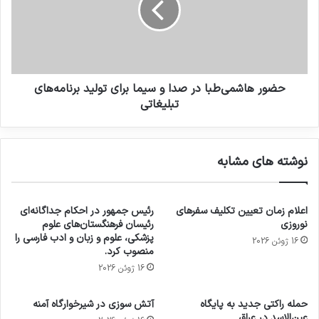
حضور هاشمی‌طبا در صدا و سیما برای تولید برنامه‌های
تبلیغاتی
نوشته های مشابه
اعلام زمان تعیین تکلیف سفرهای
رئیس جمهور در احکام جداگانه‌ای
نوروزی
رئیسان فرهنگستان‌های علوم
پزشکی، علوم و زبان و ادب فارسی را
16 ژوئن 2026
منصوب کرد.
16 ژوئن 2026
حمله راکتی جدید به پایگاه
آتش سوزی در شیرخوارگاه آمنه
عین‌الاسد در عراق