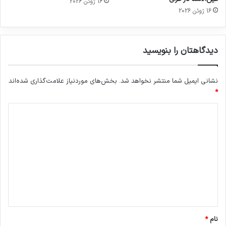
16 ژوئن 2026
16 ژوئن 2026
دیدگاهتان را بنویسید
نشانی ایمیل شما منتشر نخواهد شد.
بخش‌های موردنیاز علامت‌گذاری شده‌اند
*
د
ی
د
گ
ا
ه
*
نام
*