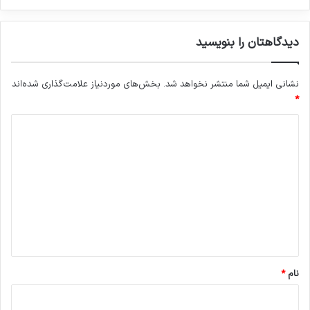
دیدگاهتان را بنویسید
نشانی ایمیل شما منتشر نخواهد شد.
بخش‌های موردنیاز علامت‌گذاری شده‌اند
*
د
ی
د
گ
ا
ه
*
نام
*