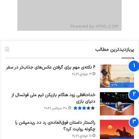
پربازدیدترین مطالب
6 نکته‌ی مهم برای گرفتن عکس‌های جذاب‌تر در سفر
3 جولای 2021
71%
خداحافظی زود هنگام بازیکن تیم ملی فوتسال از
دنیای بازی
30 سپتامبر 2021
راکستار داستان فوق‌العاده‌ی رد دد ریدمپشن را
چگونه روایت کرد؟
11 جولای 2021