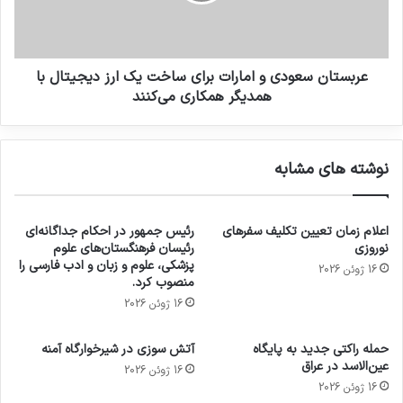
عربستان سعودی و امارات برای ساخت یک ارز دیجیتال با
همدیگر همکاری می‌کنند⁣
نوشته های مشابه
اعلام زمان تعیین تکلیف سفرهای
رئیس جمهور در احکام جداگانه‌ای
نوروزی
رئیسان فرهنگستان‌های علوم
پزشکی، علوم و زبان و ادب فارسی را
16 ژوئن 2026
منصوب کرد.
16 ژوئن 2026
حمله راکتی جدید به پایگاه
آتش سوزی در شیرخوارگاه آمنه
عین‌الاسد در عراق
16 ژوئن 2026
16 ژوئن 2026