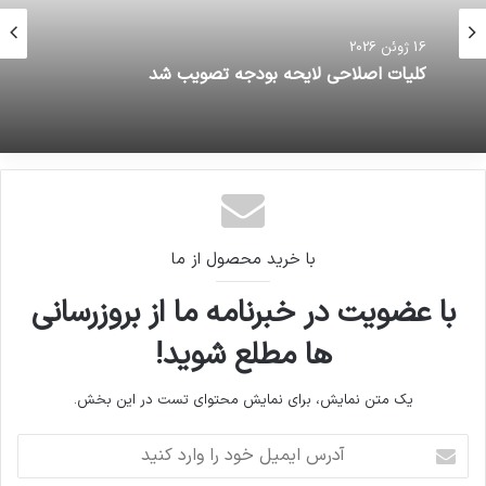
16 ژوئن 2026
کلیات اصلاحی لایحه بودجه تصویب شد
با خرید محصول از ما
با عضویت در خبرنامه ما از بروزرسانی
ها مطلع شوید!
یک متن نمایش، برای نمایش محتوای تست در این بخش.
آدرس
ایمیل