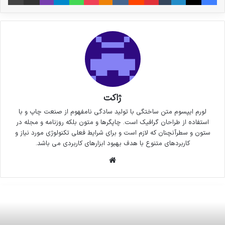
ژاکت
لورم ایپسوم متن ساختگی با تولید سادگی نامفهوم از صنعت چاپ و با
استفاده از طراحان گرافیک است. چاپگرها و متون بلکه روزنامه و مجله در
ستون و سطرآنچنان که لازم است و برای شرایط فعلی تکنولوژی مورد نیاز و
کاربردهای متنوع با هدف بهبود ابزارهای کاربردی می باشد.
وبسایت