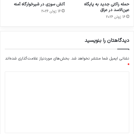
حمله راکتی جدید به پایگاه
آتش سوزی در شیرخوارگاه آمنه
عین‌الاسد در عراق
16 ژوئن 2026
16 ژوئن 2026
دیدگاهتان را بنویسید
نشانی ایمیل شما منتشر نخواهد شد.
بخش‌های موردنیاز علامت‌گذاری شده‌اند
*
د
ی
د
گ
ا
ه
*