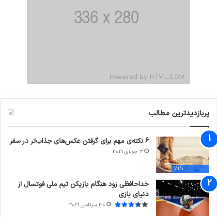
پربازدیدترین مطالب
6 نکته‌ی مهم برای گرفتن عکس‌های جذاب‌تر در سفر
3 جولای 2021
71%
خداحافظی زود هنگام بازیکن تیم ملی فوتسال از
دنیای بازی
30 سپتامبر 2021