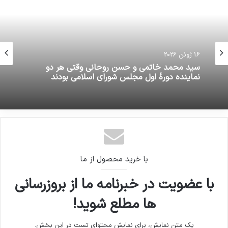
16 ژوئن 2026
سید محمد خاتمی و حسن روحانی وقتی هر دو
نماینده دورۀ اول مجلس شورای اسلامی بودند
با خرید محصول از ما
با عضویت در خبرنامه ما از بروزرسانی
ها مطلع شوید!
یک متن نمایش، برای نمایش محتوای تست در این بخش.