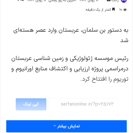
ژاکت
16 ژوئن 2026
آخرین به روز رسانی: 16 ژوئن 2026
0
ایمیل
10
کمتر از یک دقیقه
به دستور بن سلمان، عربستان وارد عصر هسته‌ای
شد
رئیس موسسه ژئولوژیکی و زمین شناسی عربستان
درمراسمی پروژه ارزیابی و اکتشاف منابع اورانیوم و
توریوم را افتتاح کرد.
کپی لینک
نمایش بیشتر