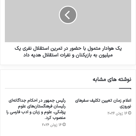
یک هوادار متمول با حضور در تمرین استقلال نفری یک
میلیون به بازیکنان و نفرات استقلال هدیه داد
نوشته های مشابه
اعلام زمان تعیین تکلیف سفرهای
رئیس جمهور در احکام جداگانه‌ای
نوروزی
رئیسان فرهنگستان‌های علوم
پزشکی، علوم و زبان و ادب فارسی را
16 ژوئن 2026
منصوب کرد.
16 ژوئن 2026