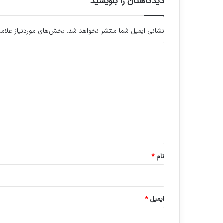
دیدگاهتان را بنویسید
نشانی ایمیل شما منتشر نخواهد شد.
بخش‌های موردنیاز علامت
د
ی
د
گ
ا
ه
*
نام
*
ایمیل
*