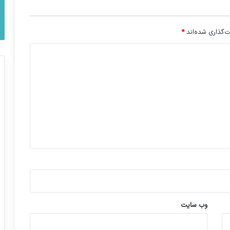
‌گذاری شده‌اند
*
وب‌ سایت