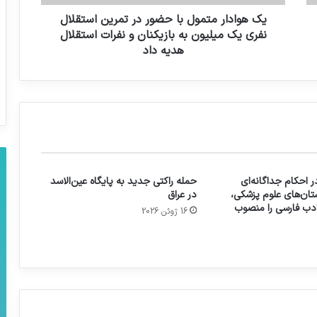
یک هوادار متمول با حضور در تمرین استقلال
نفری یک میلیون به بازیکنان و نفرات استقلال
هدیه داد
 احکام جداگانه‌ای
حمله راکتی جدید به پایگاه عین‌الاسد
تان‌های علوم پزشکی،
در عراق
 ادب فارسی را منصوب
16 ژوئن 2026