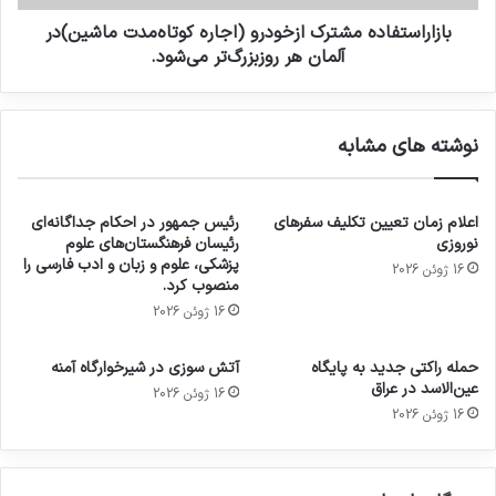
بازاراستفاده مشترک ازخودرو (اجاره کوتاه‌مدت ماشین)در
آلمان هر روزبزرگ‌تر می‌شود.
نوشته های مشابه
اعلام زمان تعیین تکلیف سفرهای
رئیس جمهور در احکام جداگانه‌ای
نوروزی
رئیسان فرهنگستان‌های علوم
پزشکی، علوم و زبان و ادب فارسی را
16 ژوئن 2026
منصوب کرد.
16 ژوئن 2026
حمله راکتی جدید به پایگاه
آتش سوزی در شیرخوارگاه آمنه
عین‌الاسد در عراق
16 ژوئن 2026
16 ژوئن 2026