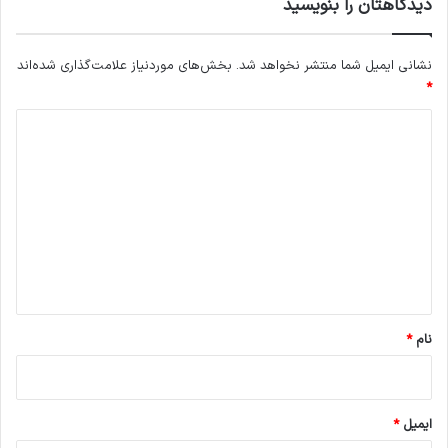
دیدگاهتان را بنویسید
نشانی ایمیل شما منتشر نخواهد شد.
بخش‌های موردنیاز علامت‌گذاری شده‌اند
*
د
ی
د
گ
ا
ه
*
نام
*
ایمیل
*