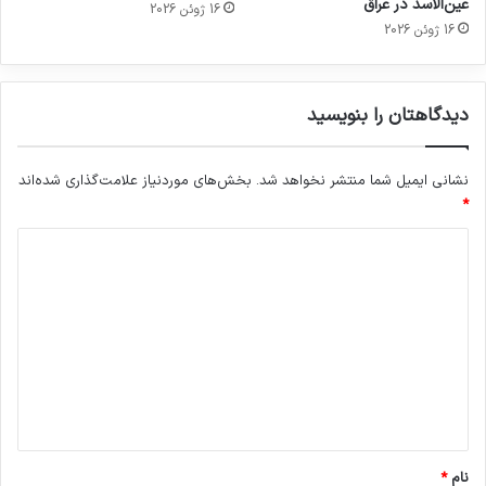
عین‌الاسد در عراق
16 ژوئن 2026
16 ژوئن 2026
دیدگاهتان را بنویسید
نشانی ایمیل شما منتشر نخواهد شد.
بخش‌های موردنیاز علامت‌گذاری شده‌اند
*
د
ی
د
گ
ا
ه
*
نام
*