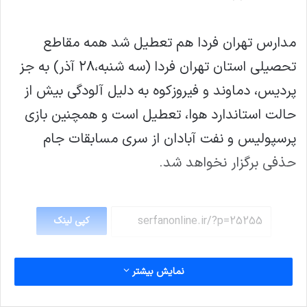
مدارس تهران فردا هم تعطیل شد همه مقاطع
تحصیلی استان تهران فردا (سه شنبه،۲۸ آذر) به جز
پردیس، دماوند و فیروزکوه به دلیل آلودگی بیش از
حالت استاندارد هوا، تعطيل است و همچنین بازی
پرسپولیس و نفت آبادان از سری مسابقات جام
حذفی برگزار نخواهد شد.
کپی لینک
نمایش بیشتر