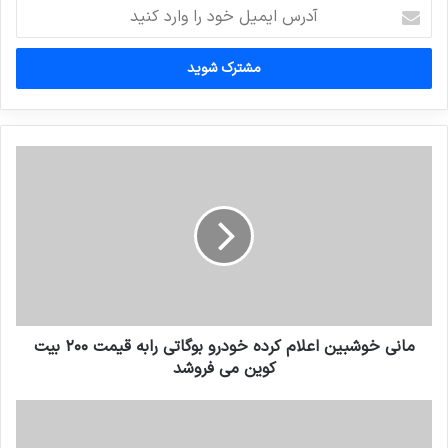
آدرس
ایمیل
خود
را
وارد
کنید
مانی خوشبین اعلام کرده خودرو بوگاتی رابه قیمت ۲۰۰ بیت
کوین می فروشد