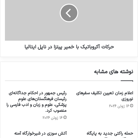
حرکات آکروباتیک با خمیر پیتزا در ناپل ایتالیا
نوشته های مشابه
اعلام زمان تعیین تکلیف سفرهای
رئیس جمهور در احکام جداگانه‌ای
نوروزی
رئیسان فرهنگستان‌های علوم
پزشکی، علوم و زبان و ادب فارسی را
16 ژوئن 2026
منصوب کرد.
16 ژوئن 2026
حمله راکتی جدید به پایگاه
آتش سوزی در شیرخوارگاه آمنه