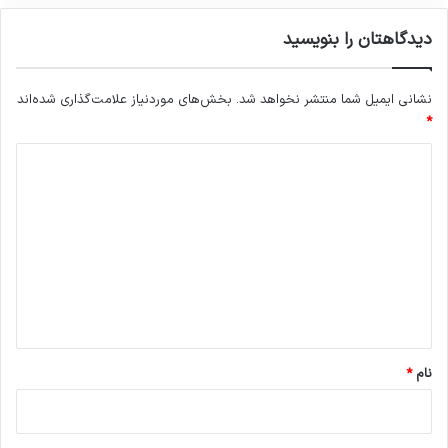
دیدگاهتان را بنویسید
نشانی ایمیل شما منتشر نخواهد شد.
بخش‌های موردنیاز علامت‌گذاری شده‌اند
*
د
ی
د
گ
ا
ه
*
نام
*