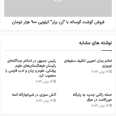
فروش گوشت گوساله با "ژن برتر" کیلویی ۹۰۰ هزار تومان
نوشته های مشابه
اعلام زمان تعیین تکلیف سفرهای
رئیس جمهور در احکام جداگانه‌ای
نوروزی
رئیسان فرهنگستان‌های علوم
پزشکی، علوم و زبان و ادب فارسی را
16 ژوئن 2026
منصوب کرد.
16 ژوئن 2026
حمله راکتی جدید به پایگاه
آتش سوزی در شیرخوارگاه آمنه
عین‌الاسد در عراق
16 ژوئن 2026
16 ژوئن 2026