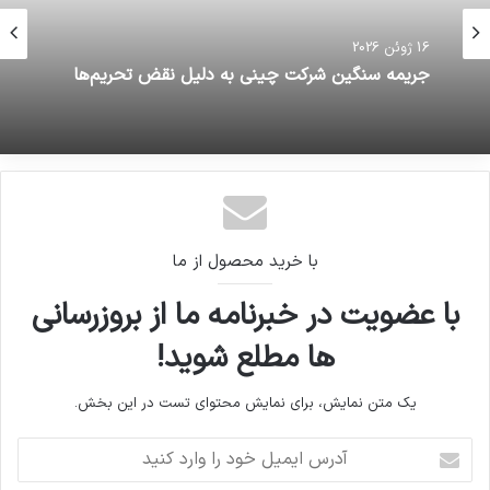
16 ژوئن 2026
جریمه سنگین شرکت چینی به دلیل نقض تحریم‌ها
با خرید محصول از ما
با عضویت در خبرنامه ما از بروزرسانی
ها مطلع شوید!
یک متن نمایش، برای نمایش محتوای تست در این بخش.
آدرس
ایمیل