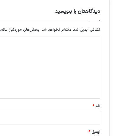
دیدگاهتان را بنویسید
نشانی ایمیل شما منتشر نخواهد شد.
بخش‌های موردنیاز علامت
د
ی
د
گ
ا
ه
*
نام
*
ایمیل
*