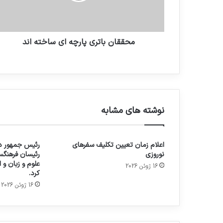
محققان باتری پارچه ای ساخته اند
نوشته های مشابه
اعلام زمان تعیین تکلیف سفرهای
رئیس جمهور در
نوروزی
رئیسان فرهنگس
علوم و زبان و
16 ژوئن 2026
کرد.
16 ژوئن 2026