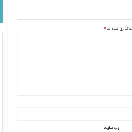
‌گذاری شده‌اند
*
وب‌ سایت